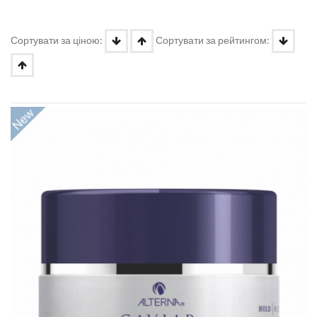
Сортувати за ціною:
Сортувати за рейтингом: