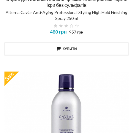
ікри без сульфатів
Alterna Caviar Anti-Aging Professional Styling High Hold Finishing
Spray 250ml
480 грн
957 грн
КУПИТИ