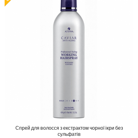
Спрей для волосся з екстрактом чорної ікри без
сульфатів