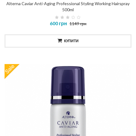
Alterna Caviar Anti-Aging Professional Styling Working Hairspray
500ml
600 грн
1149 грн
КУПИТИ