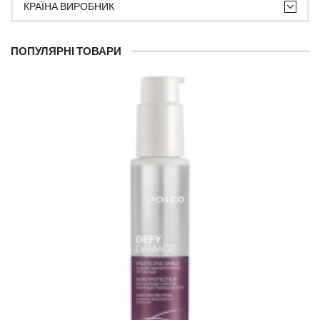
КРАЇНА ВИРОБНИК
ПОПУЛЯРНІ ТОВАРИ