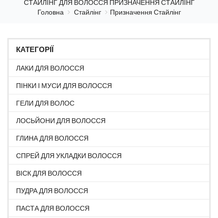
СТАЙЛІНГ ДЛЯ ВОЛОССЯ ПРИЗНАЧЕННЯ СТАЙЛІНГ
Головна
Стайлінг
Призначення Стайлінг
КАТЕГОРІЇ
ЛАКИ ДЛЯ ВОЛОССЯ
ПІНКИ І МУСИ ДЛЯ ВОЛОССЯ
ГЕЛИ ДЛЯ ВОЛОС
ЛОСЬЙОНИ ДЛЯ ВОЛОССЯ
ГЛИНА ДЛЯ ВОЛОССЯ
СПРЕЙ ДЛЯ УКЛАДКИ ВОЛОССЯ
ВІСК ДЛЯ ВОЛОССЯ
ПУДРА ДЛЯ ВОЛОССЯ
ПАСТА ДЛЯ ВОЛОССЯ