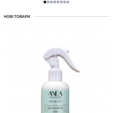
НОВІ ТОВАРИ