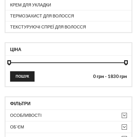
КРЕМ ДЛЯ УКЛАДКИ
ТЕРМОЗАХИСТ ДЛЯ ВОЛОССЯ
ТЕКСТУРУЮЧІ СПРЕЇ ДЛЯ ВОЛОССЯ
ЦІНА
ПОШУК
ФІЛЬТРИ
ОСОБЛИВОСТІ
ОБ`ЄМ