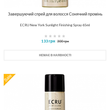
Завершуючий спрей для волосся Сонячний промінь
ECRU New York Sunlight Finishing Spray 65ml
133 грн
300 грн
НЕМАЄ В НАЯВНОСТІ