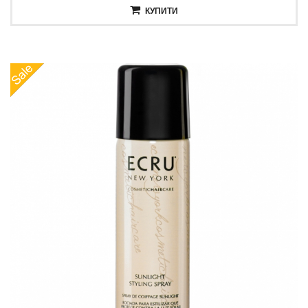
КУПИТИ