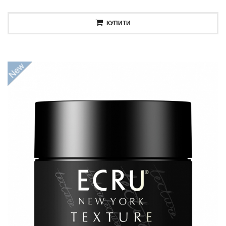
КУПИТИ