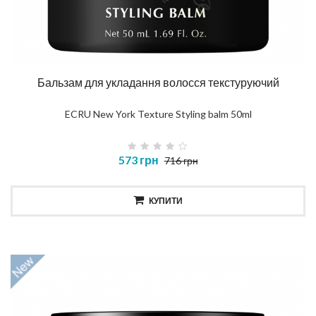
Бальзам для укладання волосся текстуруючий
ECRU New York Texture Styling balm 50ml
573 грн
716 грн
КУПИТИ