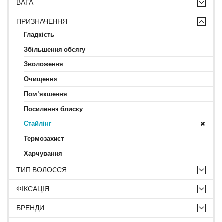
ВАГА
ПРИЗНАЧЕННЯ
Гладкість
Збільшення обсягу
Зволоження
Очищення
Пом'якшення
Посилення блиску
Стайлінг
Термозахист
Харчування
ТИП ВОЛОССЯ
ФІКСАЦІЯ
БРЕНДИ