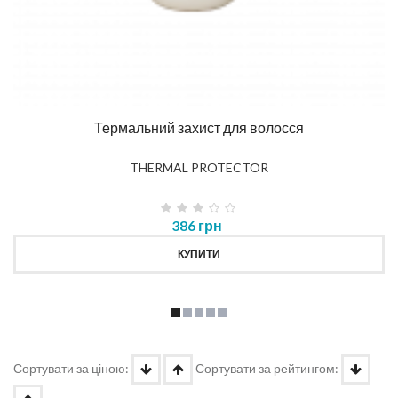
Термальний захист для волосся
THERMAL PROTECTOR
386 грн
КУПИТИ
Сортувати за ціною:
Сортувати за рейтингом: