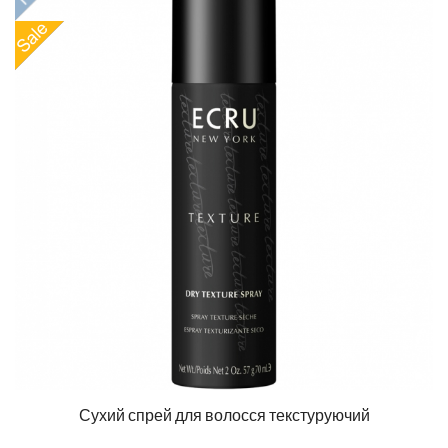
Сухий спрей для волосся текстуруючий