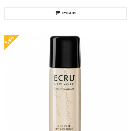
КУПИТИ