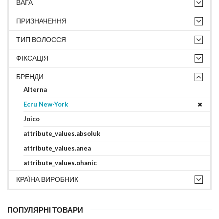
ВАГА
ПРИЗНАЧЕННЯ
ТИП ВОЛОССЯ
ФІКСАЦІЯ
БРЕНДИ
Alterna
Ecru New-York
Joico
attribute_values.absoluk
attribute_values.anea
attribute_values.ohanic
КРАЇНА ВИРОБНИК
ПОПУЛЯРНІ ТОВАРИ