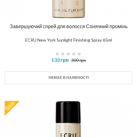
Завершуючий спрей для волосся Сонячний промінь
ECRU New York Sunlight Finishing Spray 65ml
133 грн
300 грн
НЕМАЄ В НАЯВНОСТІ