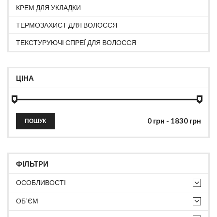
КРЕМ ДЛЯ УКЛАДКИ
ТЕРМОЗАХИСТ ДЛЯ ВОЛОССЯ
ТЕКСТУРУЮЧІ СПРЕЇ ДЛЯ ВОЛОССЯ
ЦІНА
ПОШУК
ФІЛЬТРИ
ОСОБЛИВОСТІ
ОБ`ЄМ