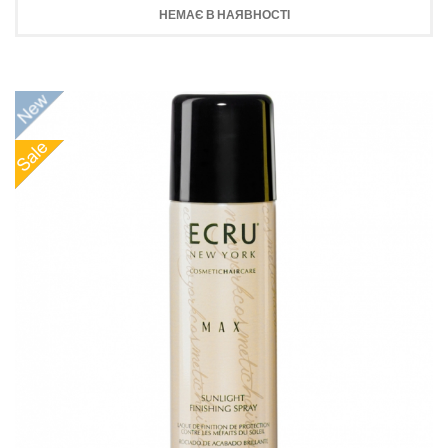
НЕМАЄ В НАЯВНОСТІ