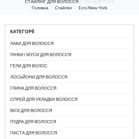
СТАЙЛІНГ ДЛЯ ВОЛОССЯ ECRU NEW-YORK
Головна
Стайлінг
Ecru New-York
КАТЕГОРІЇ
ЛАКИ ДЛЯ ВОЛОССЯ
ПІНКИ І МУСИ ДЛЯ ВОЛОССЯ
ГЕЛИ ДЛЯ ВОЛОС
ЛОСЬЙОНИ ДЛЯ ВОЛОССЯ
ГЛИНА ДЛЯ ВОЛОССЯ
СПРЕЙ ДЛЯ УКЛАДКИ ВОЛОССЯ
ВІСК ДЛЯ ВОЛОССЯ
ПУДРА ДЛЯ ВОЛОССЯ
ПАСТА ДЛЯ ВОЛОССЯ