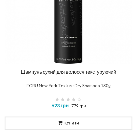
Шампунь сухий для волосся текстуруючий
ECRU New York Texture Dry Shampoo 130g
623 грн
779 грн
КУПИТИ