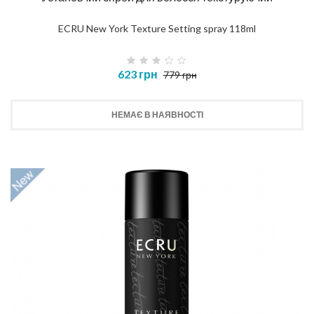
ECRU New York Texture Setting spray 118ml
623 грн
779 грн
НЕМАЄ В НАЯВНОСТІ