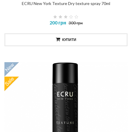
ECRU New York Texture Dry texture spray 70ml
200 грн
300 грн
КУПИТИ