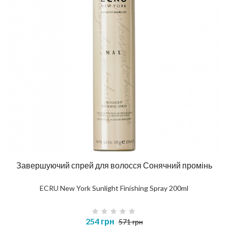
Завершуючий спрей для волосся Сонячний промінь
ECRU New York Sunlight Finishing Spray 200ml
254 грн
571 грн