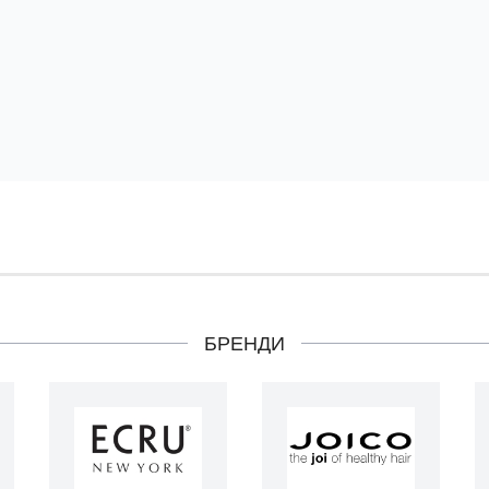
БРЕНДИ