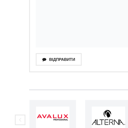
ВІДПРАВИТИ