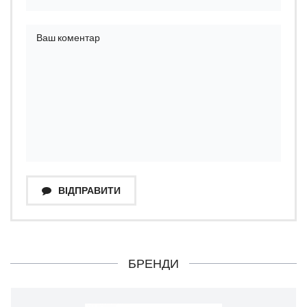
ВІДПРАВИТИ
БРЕНДИ