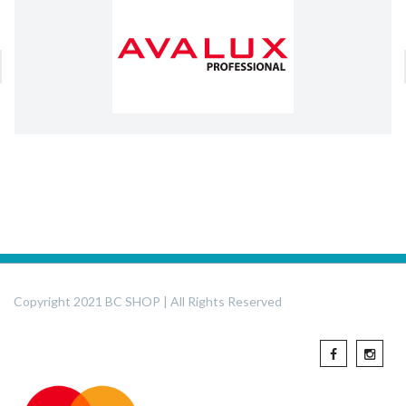
Copyright 2021 BC SHOP | All Rights Reserved