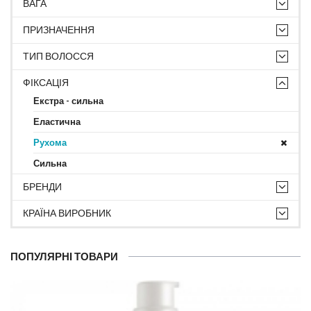
ВАГА
ПРИЗНАЧЕННЯ
ТИП ВОЛОССЯ
ФІКСАЦІЯ
Екстра - сильна
Еластична
Рухома
Сильна
БРЕНДИ
КРАЇНА ВИРОБНИК
ПОПУЛЯРНІ ТОВАРИ