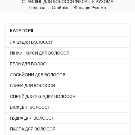
СТАЙЛІНГ ДЛЯ ВОЛОССЯ ФІКСАЦІЯ РУХОМА
Головна
Стайлінг
Фіксація Рухома
КАТЕГОРІЇ
ЛАКИ ДЛЯ ВОЛОССЯ
ПІНКИ І МУСИ ДЛЯ ВОЛОССЯ
ГЕЛИ ДЛЯ ВОЛОС
ЛОСЬЙОНИ ДЛЯ ВОЛОССЯ
ГЛИНА ДЛЯ ВОЛОССЯ
СПРЕЙ ДЛЯ УКЛАДКИ ВОЛОССЯ
ВІСК ДЛЯ ВОЛОССЯ
ПУДРА ДЛЯ ВОЛОССЯ
ПАСТА ДЛЯ ВОЛОССЯ