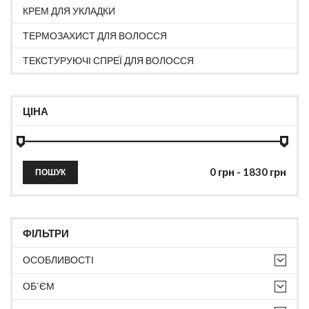
КРЕМ ДЛЯ УКЛАДКИ
ТЕРМОЗАХИСТ ДЛЯ ВОЛОССЯ
ТЕКСТУРУЮЧІ СПРЕЇ ДЛЯ ВОЛОССЯ
ЦІНА
ПОШУК
ФІЛЬТРИ
ОСОБЛИВОСТІ
ОБ`ЄМ