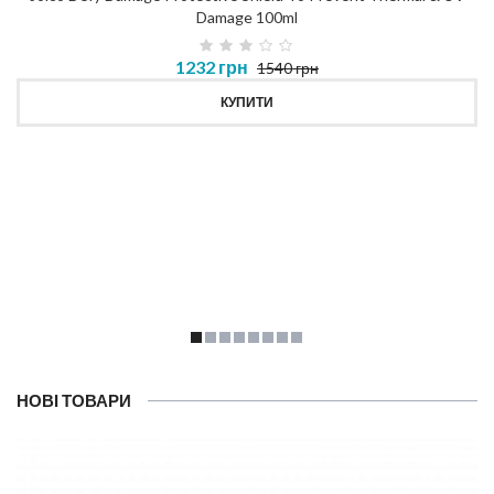
Damage 100ml
1232 грн
1540 грн
КУПИТИ
НОВІ ТОВАРИ