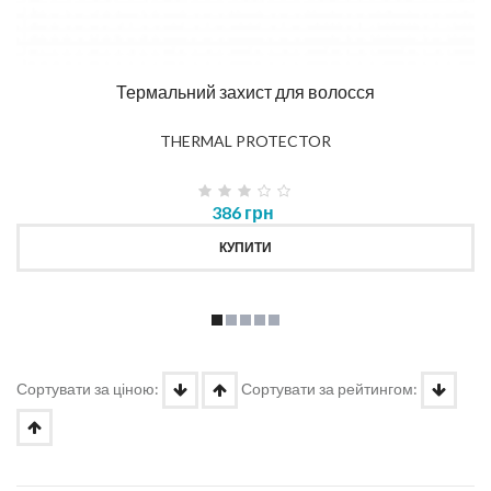
Термальний захист для волосся
THERMAL PROTECTOR
386 грн
КУПИТИ
Сортувати за ціною:
Сортувати за рейтингом: