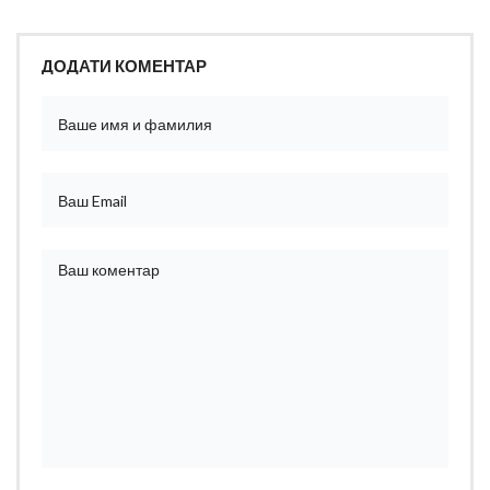
ДОДАТИ КОМЕНТАР