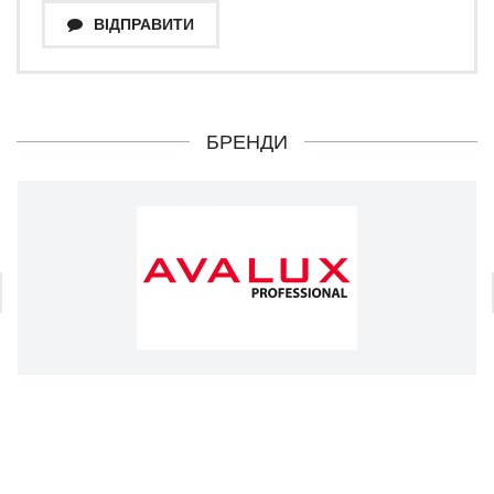
ВІДПРАВИТИ
БРЕНДИ