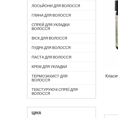
ЛОСЬЙОНИ ДЛЯ ВОЛОССЯ
ГЛИНА ДЛЯ ВОЛОССЯ
СПРЕЙ ДЛЯ УКЛАДКИ
ВОЛОССЯ
ВІСК ДЛЯ ВОЛОССЯ
ПУДРА ДЛЯ ВОЛОССЯ
ПАСТА ДЛЯ ВОЛОССЯ
КРЕМ ДЛЯ УКЛАДКИ
Класич
ТЕРМОЗАХИСТ ДЛЯ
ВОЛОССЯ
ТЕКСТУРУЮЧІ СПРЕЇ ДЛЯ
ВОЛОССЯ
ЦІНА