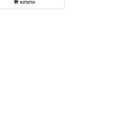
КУПИТИ