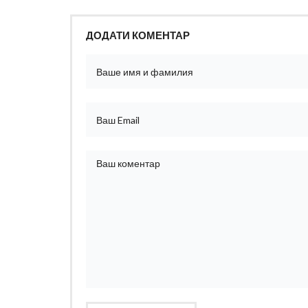
ДОДАТИ КОМЕНТАР