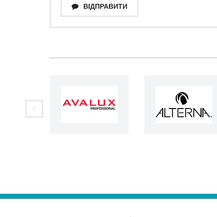
ВІДПРАВИТИ