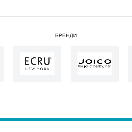
БРЕНДИ