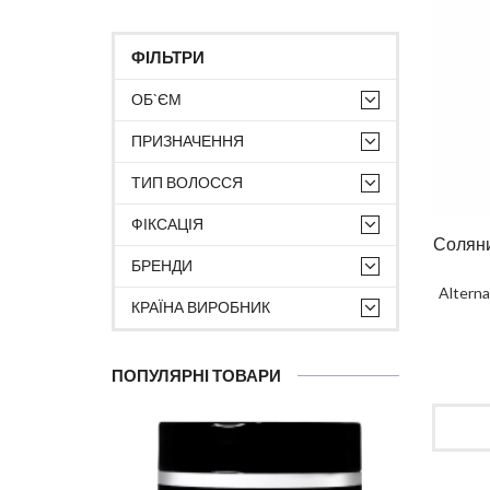
ФІЛЬТРИ
ОБ`ЄМ
ПРИЗНАЧЕННЯ
ТИП ВОЛОССЯ
ФІКСАЦІЯ
Соляни
БРЕНДИ
Alterna
КРАЇНА ВИРОБНИК
ПОПУЛЯРНІ ТОВАРИ