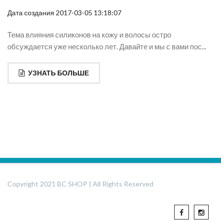
Дата создания 2017-03-05 13:18:07
Тема влияния силиконов на кожу и волосы остро
обсуждается уже несколько лет. Давайте и мы с вами пос...
УЗНАТЬ БОЛЬШЕ
Copyright 2021 BC SHOP | All Rights Reserved