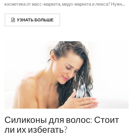
косметика от масс-маркета, мидл-маркета и люкса? Нужн...
УЗНАТЬ БОЛЬШЕ
Силиконы для волос: Стоит
ли их избегать?