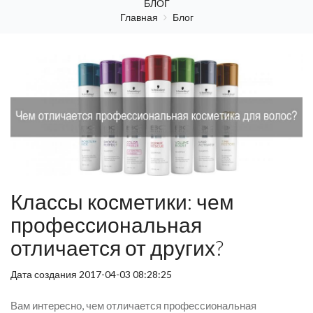
БЛОГ
Главная
Блог
Классы косметики: чем
профессиональная
отличается от других?
Дата создания 2017-04-03 08:28:25
Вам интересно, чем отличается профессиональная