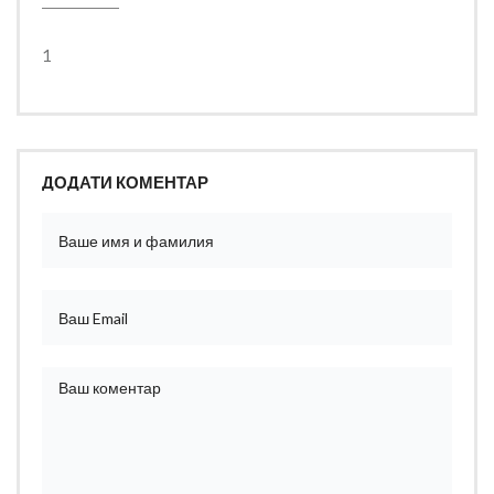
1
ДОДАТИ КОМЕНТАР