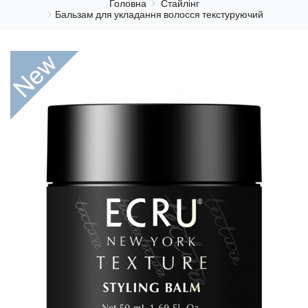
Головна
Стайлінг
Бальзам для укладання волосся текстуруючий