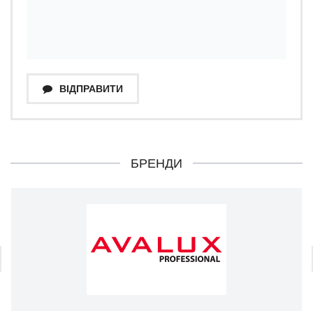
ВІДПРАВИТИ
БРЕНДИ