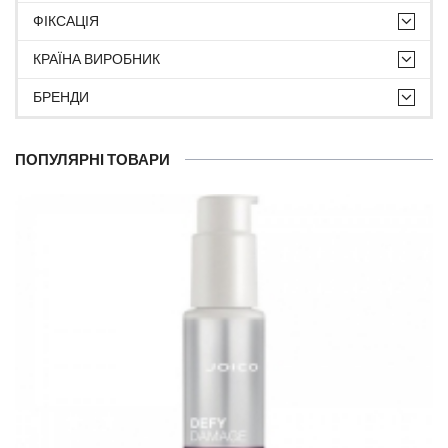
ФІКСАЦІЯ
КРАЇНА ВИРОБНИК
БРЕНДИ
ПОПУЛЯРНІ ТОВАРИ