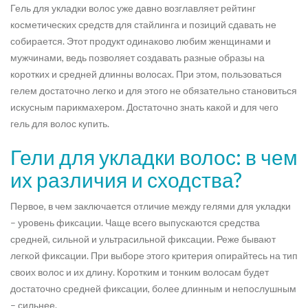
Гель для укладки волос уже давно возглавляет рейтинг
косметических средств для стайлинга и позиций сдавать не
собирается. Этот продукт одинаково любим женщинами и
мужчинами, ведь позволяет создавать разные образы на
коротких и средней длинны волосах. При этом, пользоваться
гелем достаточно легко и для этого не обязательно становиться
искусным парикмахером. Достаточно знать какой и для чего
гель для волос купить.
Гели для укладки волос: в чем
их различия и сходства?
Первое, в чем заключается отличие между гелями для укладки
– уровень фиксации. Чаще всего выпускаются средства
средней, сильной и ультрасильной фиксации. Реже бывают
легкой фиксации. При выборе этого критерия опирайтесь на тип
своих волос и их длину. Коротким и тонким волосам будет
достаточно средней фиксации, более длинным и непослушным
– сильнее.