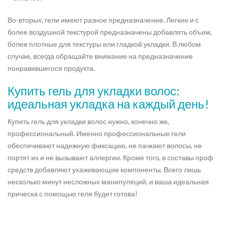
Во-вторых, гели имеют разное предназначение. Легкие и с
более воздушной текстурой предназначены добавлять объем,
более плотные для текстуры или гладкой укладки. В любом
случае, всегда обращайте внимание на предназначение
понравившегося продукта.
Купить гель для укладки волос:
идеальная укладка на каждый день!
Купить гель для укладки волос нужно, конечно же,
профессиональный. Именно профессиональные гели
обеспечивают надежную фиксацию, не пачкают волосы, не
портят их и не вызывают аллергии. Кроме того, в составы проф
средств добавляют ухаживающие компоненты. Всего лишь
несколько минут несложных манипуляций, и ваша идеальная
прическа с помощью геля будет готова!