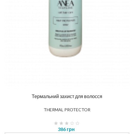
Термальний захист для волосся
THERMAL PROTECTOR
386 грн