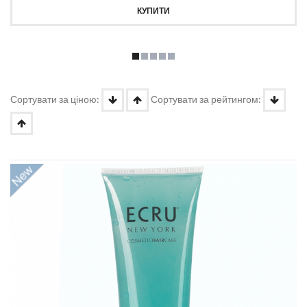
КУПИТИ
Сортувати за ціною:
Сортувати за рейтингом: