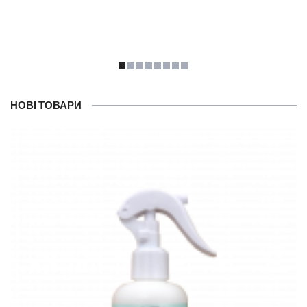
НОВІ ТОВАРИ