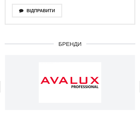
ВІДПРАВИТИ
БРЕНДИ