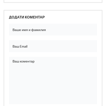
ДОДАТИ КОМЕНТАР