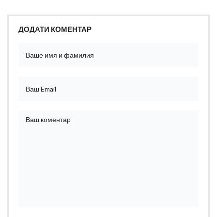
ДОДАТИ КОМЕНТАР