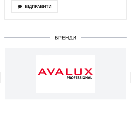
ВІДПРАВИТИ
БРЕНДИ