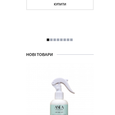
КУПИТИ
НОВІ ТОВАРИ