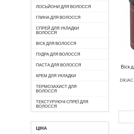
ЛОСЬЙОНИ ДЛЯ ВОЛОССЯ
ГЛИНА ДЛЯ ВОЛОССЯ
СПРЕЙ ДЛЯ УКЛАДКИ
ВОЛОССЯ
ВІСК ДЛЯ ВОЛОССЯ
ПУДРА ДЛЯ ВОЛОССЯ
ПАСТА ДЛЯ ВОЛОССЯ
Віск 
КРЕМ ДЛЯ УКЛАДКИ
DRJAC
ТЕРМОЗАХИСТ ДЛЯ
ВОЛОССЯ
ТЕКСТУРУЮЧІ СПРЕЇ ДЛЯ
ВОЛОССЯ
ЦІНА