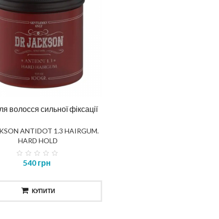
для волосся сильної фіксації
KSON ANTIDOT 1.3 HAIRGUM.
HARD HOLD
540 грн
КУПИТИ