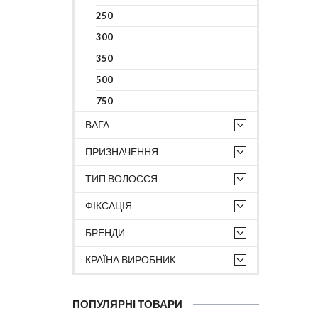
250
300
350
500
750
ВАГА
ПРИЗНАЧЕННЯ
ТИП ВОЛОССЯ
ФІКСАЦІЯ
БРЕНДИ
КРАЇНА ВИРОБНИК
ПОПУЛЯРНІ ТОВАРИ