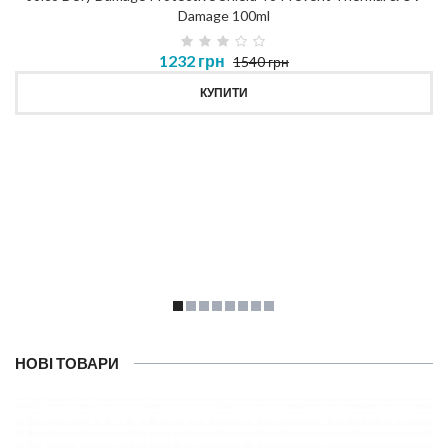
Damage 100ml
1232 грн
1540 грн
КУПИТИ
НОВІ ТОВАРИ