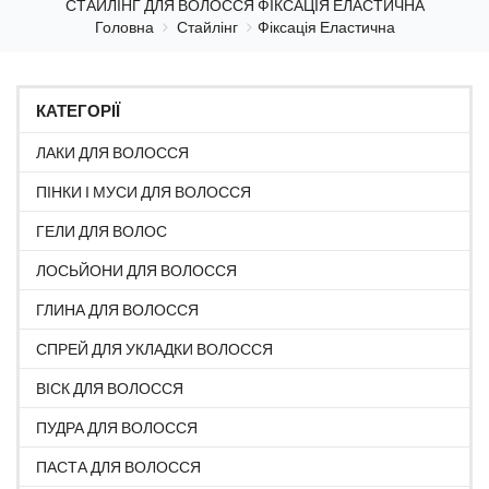
СТАЙЛІНГ ДЛЯ ВОЛОССЯ ФІКСАЦІЯ ЕЛАСТИЧНА
Головна
Стайлінг
Фіксація Еластична
КАТЕГОРІЇ
ЛАКИ ДЛЯ ВОЛОССЯ
ПІНКИ І МУСИ ДЛЯ ВОЛОССЯ
ГЕЛИ ДЛЯ ВОЛОС
ЛОСЬЙОНИ ДЛЯ ВОЛОССЯ
ГЛИНА ДЛЯ ВОЛОССЯ
СПРЕЙ ДЛЯ УКЛАДКИ ВОЛОССЯ
ВІСК ДЛЯ ВОЛОССЯ
ПУДРА ДЛЯ ВОЛОССЯ
ПАСТА ДЛЯ ВОЛОССЯ