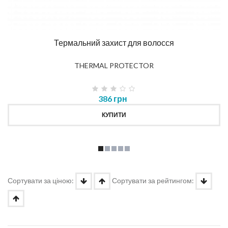
Термальний захист для волосся
THERMAL PROTECTOR
386 грн
КУПИТИ
Сортувати за ціною:
Сортувати за рейтингом: