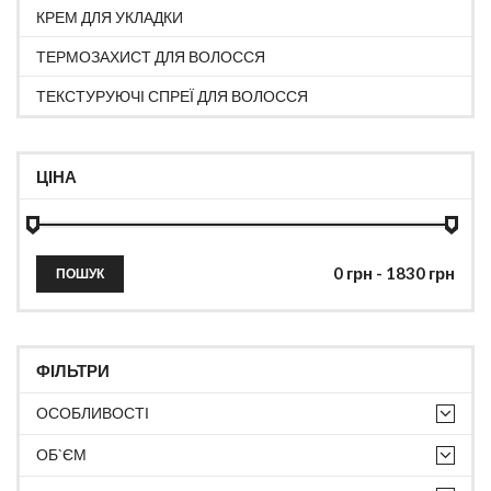
КРЕМ ДЛЯ УКЛАДКИ
ТЕРМОЗАХИСТ ДЛЯ ВОЛОССЯ
ТЕКСТУРУЮЧІ СПРЕЇ ДЛЯ ВОЛОССЯ
ЦІНА
ПОШУК
ФІЛЬТРИ
ОСОБЛИВОСТІ
ОБ`ЄМ