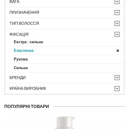
ВАГА
ПРИЗНАЧЕННЯ
ТИП ВОЛОССЯ
ФІКСАЦІЯ
Екстра - сильна
Еластична
Рухома
Сильна
БРЕНДИ
КРАЇНА ВИРОБНИК
ПОПУЛЯРНІ ТОВАРИ