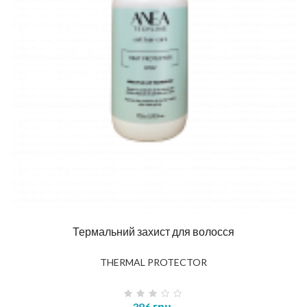
Термальний захист для волосся
THERMAL PROTECTOR
386 грн