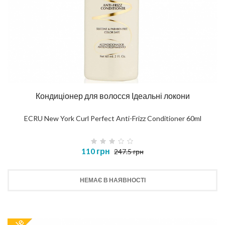
Кондиціонер для волосся Ідеальні локони
ECRU New York Curl Perfect Anti-Frizz Conditioner 60ml
110 грн
247.5 грн
НЕМАЄ В НАЯВНОСТІ