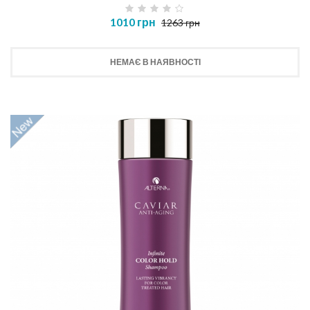
1010 грн
1263 грн
НЕМАЄ В НАЯВНОСТІ