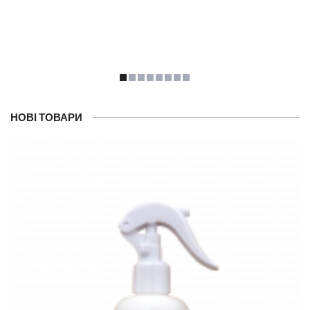
НОВІ ТОВАРИ