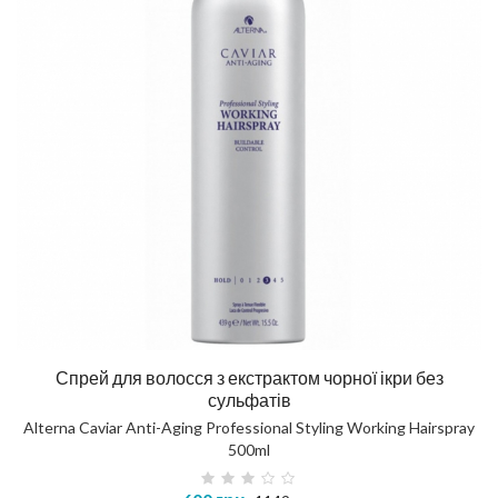
Спрей для волосся з екстрактом чорної ікри без
сульфатів
Alterna Caviar Anti-Aging Professional Styling Working Hairspray
500ml