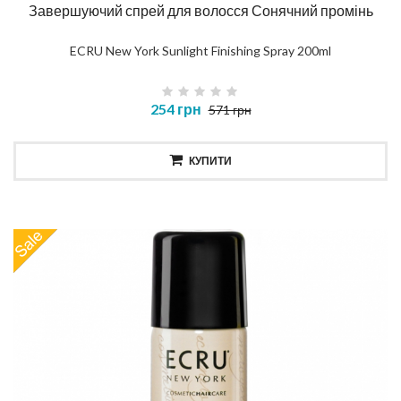
Завершуючий спрей для волосся Сонячний промінь
ECRU New York Sunlight Finishing Spray 200ml
254 грн
571 грн
КУПИТИ