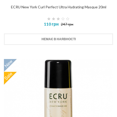
ECRU New York Curl Perfect Ultra Hydrating Masque 20ml
110 грн
247 грн
НЕМАЄ В НАЯВНОСТІ