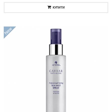
КУПИТИ