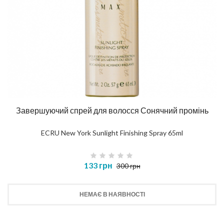
Завершуючий спрей для волосся Сонячний промінь
ECRU New York Sunlight Finishing Spray 65ml
133 грн
300 грн
НЕМАЄ В НАЯВНОСТІ