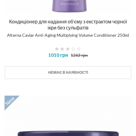
Кондиціонер для надання об'єму з екстрактом чорної
ікри без сульфатів
Alterna Caviar Anti-Aging Multiplying Volume Conditioner 250ml
1010 грн
1263 грн
НЕМАЄ В НАЯВНОСТІ