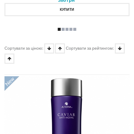
КУПИТИ
Сортувати за ціною:
Сортувати за рейтингом: