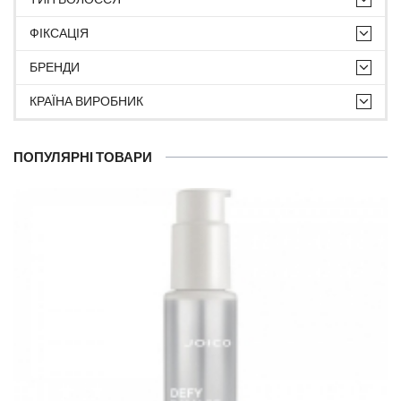
ФІКСАЦІЯ
БРЕНДИ
КРАЇНА ВИРОБНИК
ПОПУЛЯРНІ ТОВАРИ