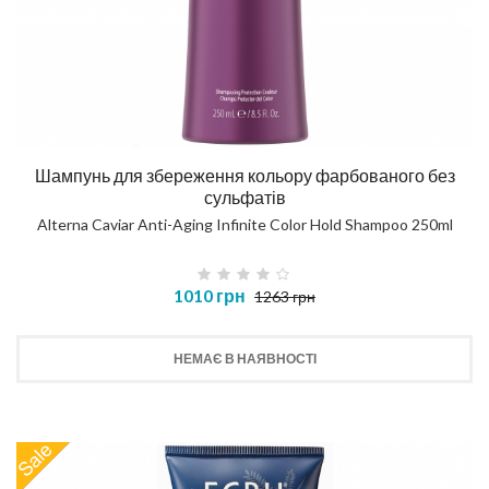
Шампунь для збереження кольору фарбованого без
сульфатів
Alterna Caviar Anti-Aging Infinite Color Hold Shampoo 250ml
1010 грн
1263 грн
НЕМАЄ В НАЯВНОСТІ