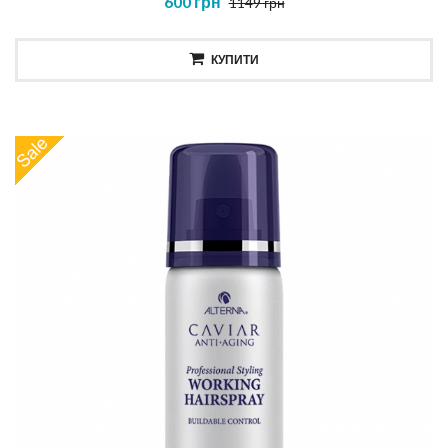
600 грн
1149 грн
КУПИТИ