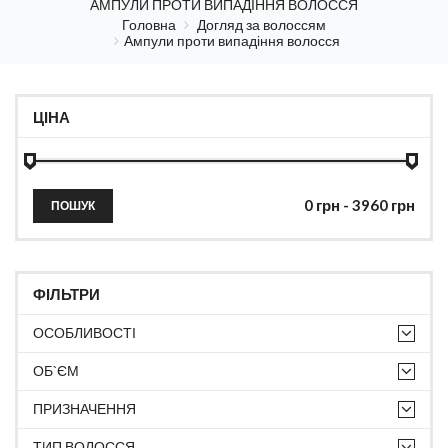
АМПУЛИ ПРОТИ ВИПАДІННЯ ВОЛОССЯ
Головна
Догляд за волоссям
Ампули проти випадіння волосся
ЦІНА
ПОШУК
ФІЛЬТРИ
ОСОБЛИВОСТІ
ОБ`ЄМ
ПРИЗНАЧЕННЯ
ТИП ВОЛОССЯ