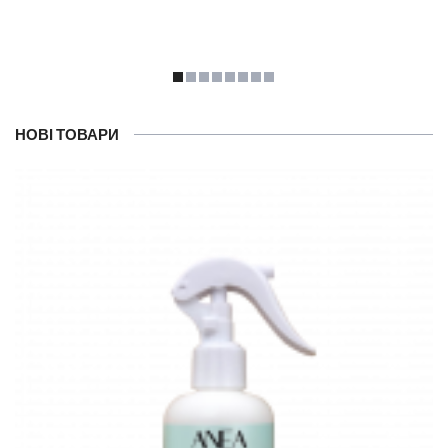
НОВІ ТОВАРИ