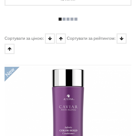
Сортувати за ціною:
Сортувати за рейтингом: