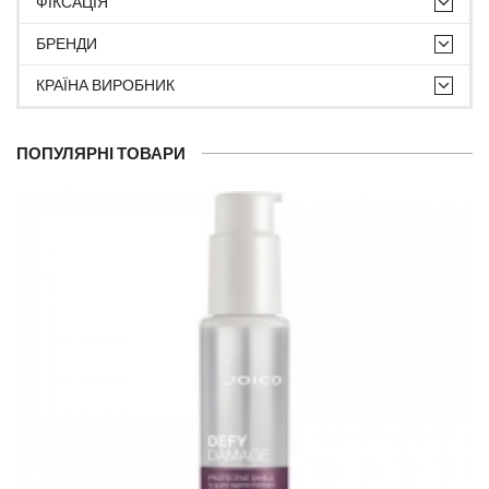
ФІКСАЦІЯ
БРЕНДИ
КРАЇНА ВИРОБНИК
ПОПУЛЯРНІ ТОВАРИ