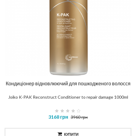
Кондиціонер відновлюючий для пошкодженого волосся
Joiko K-PAK Reconstruct Conditioner to repair damage 1000ml
3168 грн
3960 грн
КУПИТИ