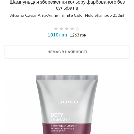
Шампунь для збереження кольору фарбованого без
сульфатів
Alterna Caviar Anti-Aging Infinite Color Hold Shampoo 250ml
1010 грн
1263 грн
НЕМАЄ В НАЯВНОСТІ