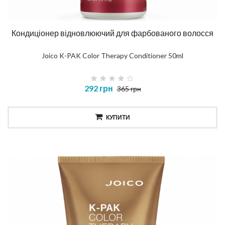
Кондиціонер відновлюючий для фарбованого волосся
Joico K-PAK Color Therapy Conditioner 50ml
292 грн
365 грн
КУПИТИ