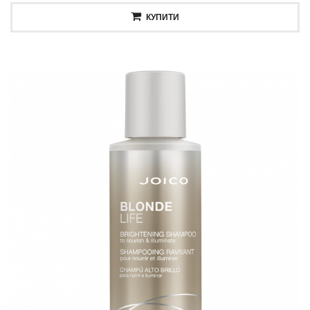
КУПИТИ