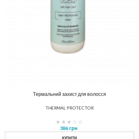
Термальний захист для волосся
THERMAL PROTECTOR
386 грн
КУПИТИ