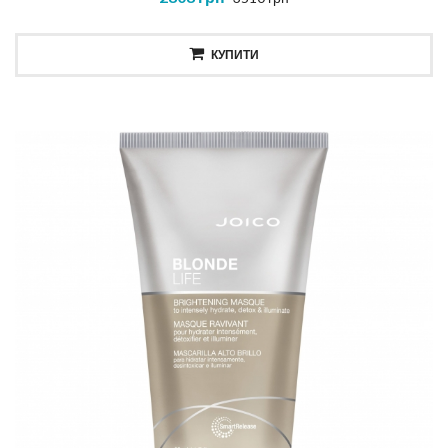
КУПИТИ