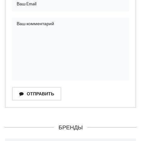
ОТПРАВИТЬ
БРЕНДЫ