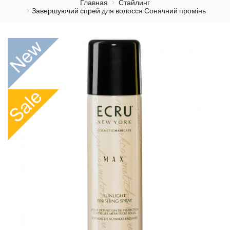
Главная
Стайлинг
Завершуючий спрей для волосся Сонячний промінь