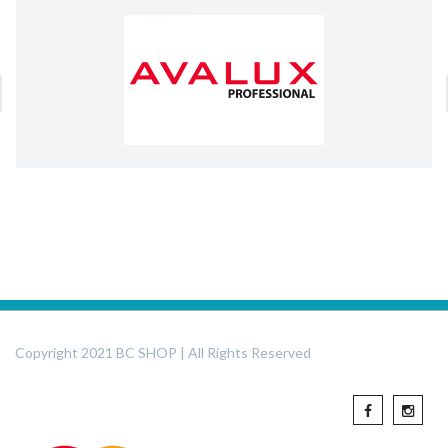
Copyright 2021 BC SHOP | All Rights Reserved