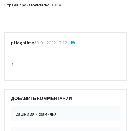
Страна производитель:
США
pHqghUme
30-01-2022 17:12
1
ДОБАВИТЬ КОММЕНТАРИЙ