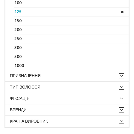
100
125
150
200
250
300
500
1000
ПРИЗНАЧЕННЯ
ТИП ВОЛОССЯ
ФІКСАЦІЯ
БРЕНДИ
КРАЇНА ВИРОБНИК