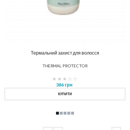
Термальний захист для волосся
THERMAL PROTECTOR
386 грн
КУПИТИ