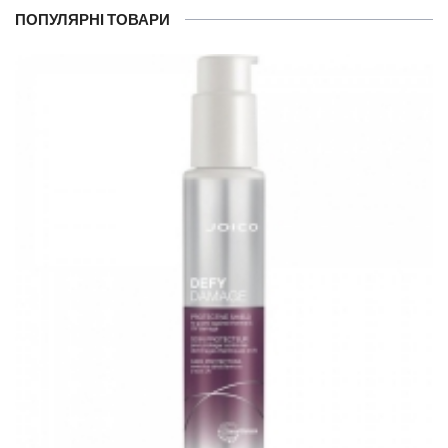
ПОПУЛЯРНІ ТОВАРИ