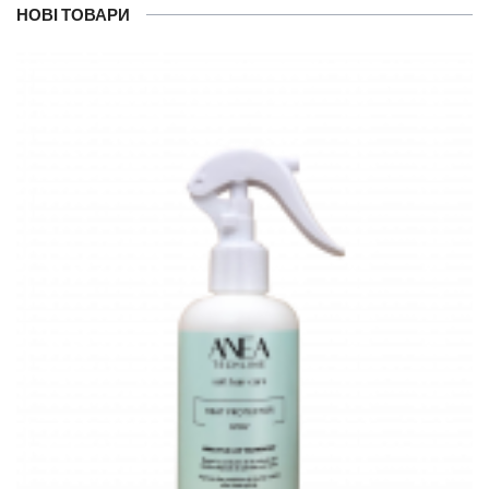
НОВІ ТОВАРИ