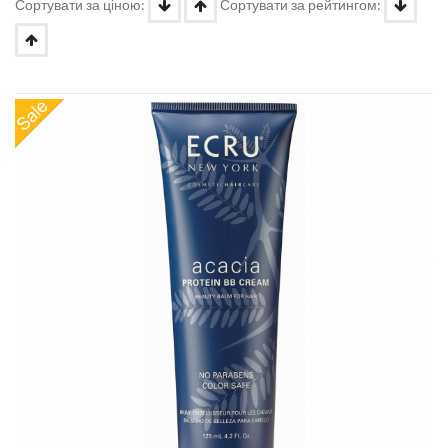
Сортувати за ціною:
Сортувати за рейтингом: