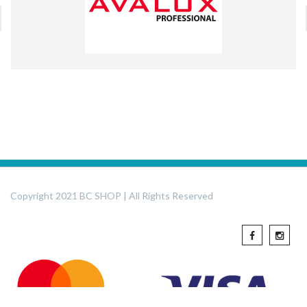
Copyright 2021 BC SHOP | All Rights Reserved