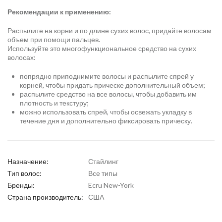
Рекомендации к применению:
Распылите на корни и по длине сухих волос, придайте волосам
объем при помощи пальцев.
Используйте это многофункциональное средство на сухих
волосах:
попрядно приподнимите волосы и распылите спрей у
корней, чтобы придать прическе дополнительный объем;
распылите средство на все волосы, чтобы добавить им
плотность и текстуру;
можно использовать спрей, чтобы освежать укладку в
течение дня и дополнительно фиксировать прическу.
Назначение:
Стайлинг
Тип волос:
Все типы
Бренды:
Ecru New-York
Страна производитель:
США