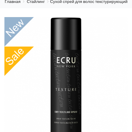
Главная
Стайлинг
Сухой спрей для волос текстурирующий