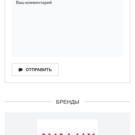
ОТПРАВИТЬ
БРЕНДЫ