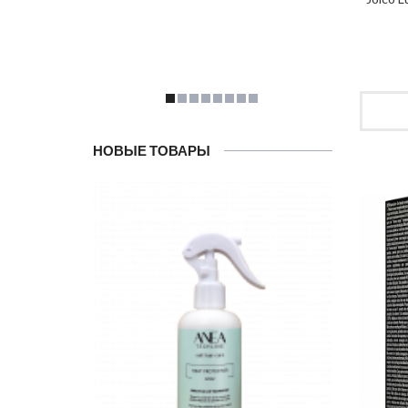
НОВЫЕ ТОВАРЫ