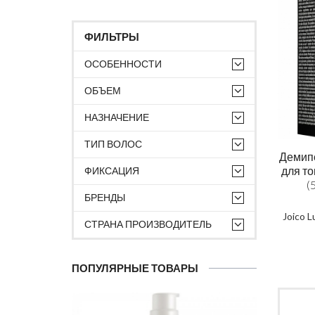
ФИЛЬТРЫ
ОСОБЕННОСТИ
ОБЪЕМ
НАЗНАЧЕНИЕ
ТИП ВОЛОС
Демип
для то
ФИКСАЦИЯ
(
БРЕНДЫ
Joico 
СТРАНА ПРОИЗВОДИТЕЛЬ
ПОПУЛЯРНЫЕ ТОВАРЫ