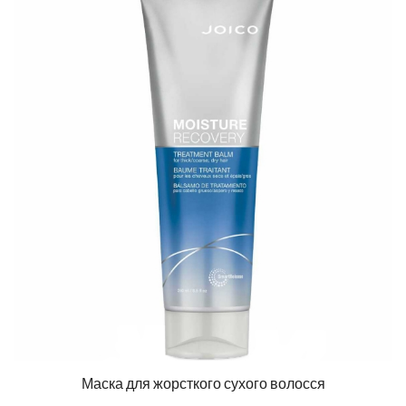
Маска для жорсткого сухого волосся