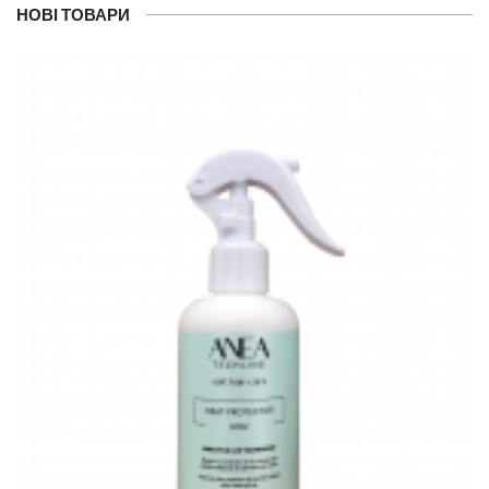
НОВІ ТОВАРИ