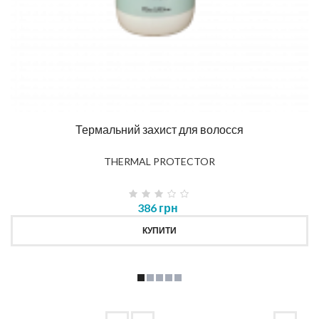
Термальний захист для волосся
THERMAL PROTECTOR
386 грн
КУПИТИ