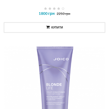
1800 грн
2250 грн
КУПИТИ