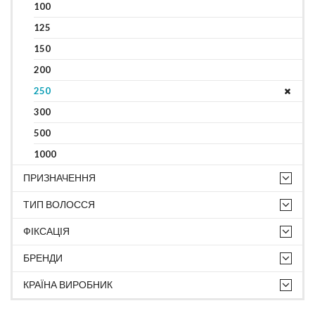
100
125
150
200
250
300
500
1000
ПРИЗНАЧЕННЯ
ТИП ВОЛОССЯ
ФІКСАЦІЯ
БРЕНДИ
КРАЇНА ВИРОБНИК