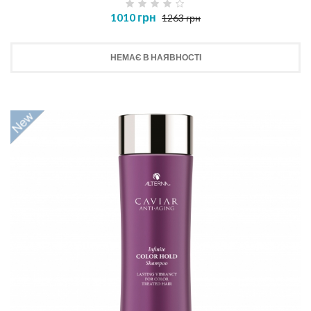
1010 грн
1263 грн
НЕМАЄ В НАЯВНОСТІ