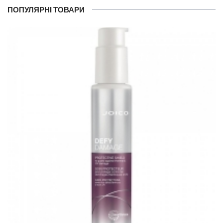
ПОПУЛЯРНІ ТОВАРИ