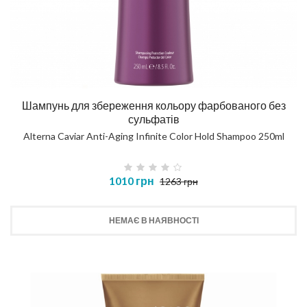
Шампунь для збереження кольору фарбованого без
сульфатів
Alterna Caviar Anti-Aging Infinite Color Hold Shampoo 250ml
1010 грн
1263 грн
НЕМАЄ В НАЯВНОСТІ