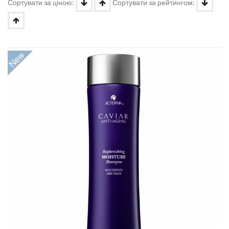
Сортувати за ціною:
Сортувати за рейтингом: