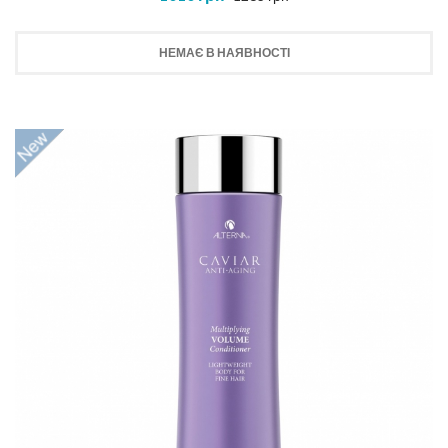
НЕМАЄ В НАЯВНОСТІ