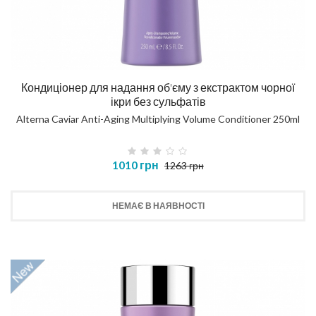
Кондиціонер для надання об'єму з екстрактом чорної
ікри без сульфатів
Alterna Caviar Anti-Aging Multiplying Volume Conditioner 250ml
1010 грн
1263 грн
НЕМАЄ В НАЯВНОСТІ