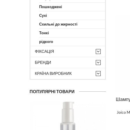
Пошкоджені
Сухі
Схильні до жирності
Тонкі
рідкого
ФІКСАЦІЯ
БРЕНДИ
КРАЇНА ВИРОБНИК
ПОПУЛЯРНІ ТОВАРИ
Шампу
Joico