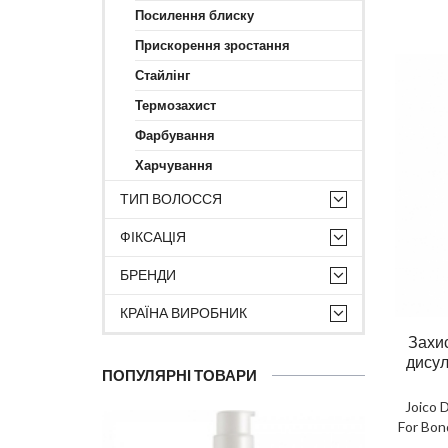
Посилення блиску
Прискорення зростання
Стайлінг
Термозахист
Фарбування
Харчування
ТИП ВОЛОССЯ
ФІКСАЦІЯ
БРЕНДИ
КРАЇНА ВИРОБНИК
Захи
дисул
ПОПУЛЯРНІ ТОВАРИ
Joico 
For Bon