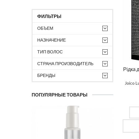
ФИЛЬТРЫ
ОБЪЕМ
НАЗНАЧЕНИЕ
ТИП ВОЛОС
СТРАНА ПРОИЗВОДИТЕЛЬ
Рідка 
БРЕНДЫ
Joico 
ПОПУЛЯРНЫЕ ТОВАРЫ