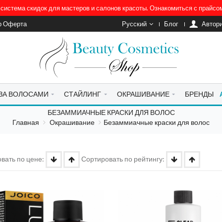
система скидок для мастеров и салонов красоты. Ознакомиться с прайс
р Оферта
Русский
Блог
Автор
 ЗА ВОЛОСАМИ
СТАЙЛИНГ
ОКРАШИВАНИЕ
БРЕНДЫ
БЕЗАММИАЧНЫЕ КРАСКИ ДЛЯ ВОЛОС
Главная
Окрашивание
Безаммиачные краски для волос
вать по цене:
Сортировать по рейтингу: