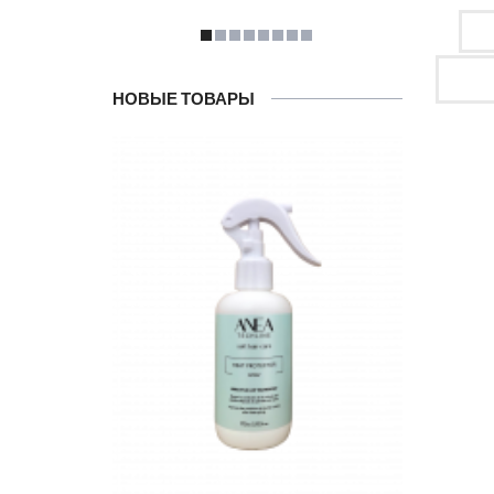
НОВЫЕ ТОВАРЫ
Ма