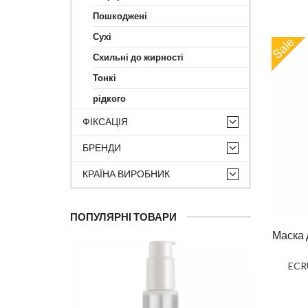
Пошкоджені
Сухі
Схильні до жирності
Тонкі
рідкого
ФІКСАЦІЯ
БРЕНДИ
КРАЇНА ВИРОБНИК
ПОПУЛЯРНІ ТОВАРИ
Маска 
ECRU