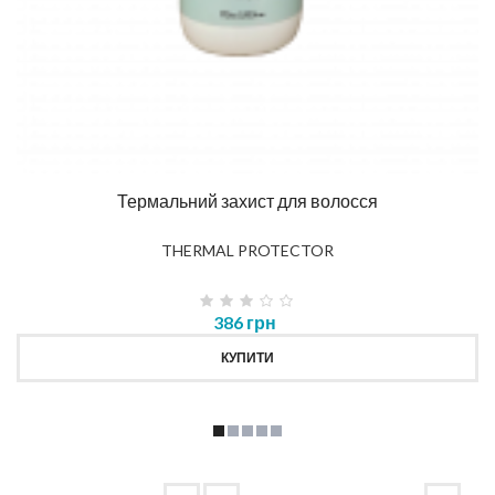
Термальний захист для волосся
THERMAL PROTECTOR
386 грн
КУПИТИ