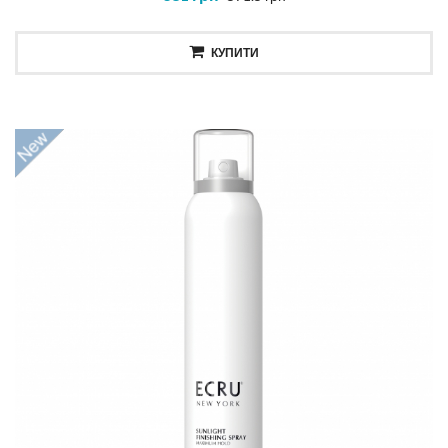
КУПИТИ