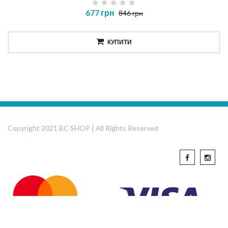
677 грн
846 грн
КУПИТИ
Copyright 2021 BC SHOP | All Rights Reserved