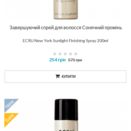
Завершуючий спрей для волосся Сонячний промінь
ECRU New York Sunlight Finishing Spray 200ml
254 грн
571 грн
КУПИТИ