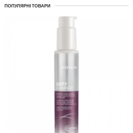
ПОПУЛЯРНІ ТОВАРИ