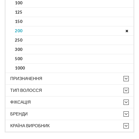
100
125
150
200
250
300
500
1000
ПРИЗНАЧЕННЯ
ТИП ВОЛОССЯ
ФІКСАЦІЯ
БРЕНДИ
КРАЇНА ВИРОБНИК