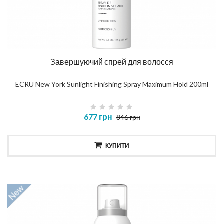
Завершуючий спрей для волосся
ECRU New York Sunlight Finishing Spray Maximum Hold 200ml
677 грн
846 грн
КУПИТИ