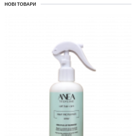
НОВІ ТОВАРИ