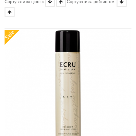
Сортувати за ціною:
Сортувати за рейтингом: