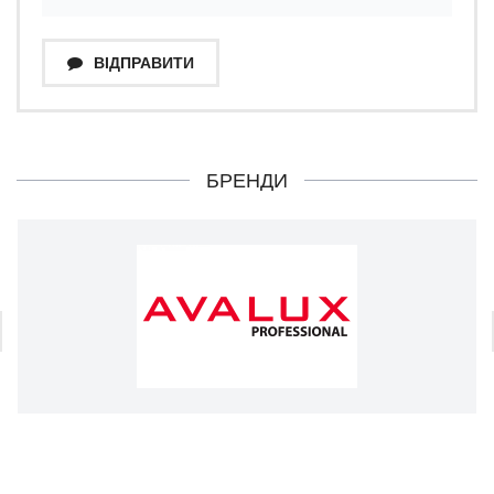
ВІДПРАВИТИ
БРЕНДИ