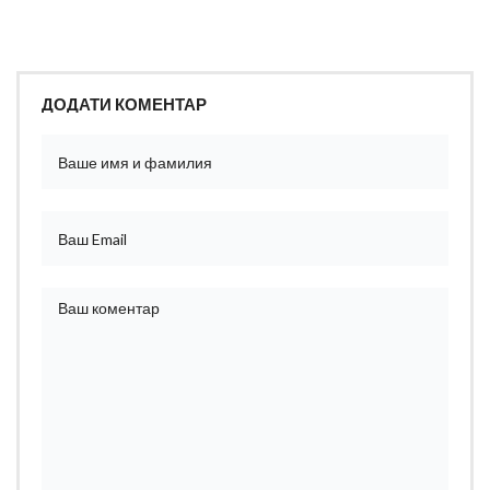
ДОДАТИ КОМЕНТАР