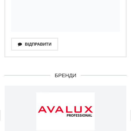
ВІДПРАВИТИ
БРЕНДИ