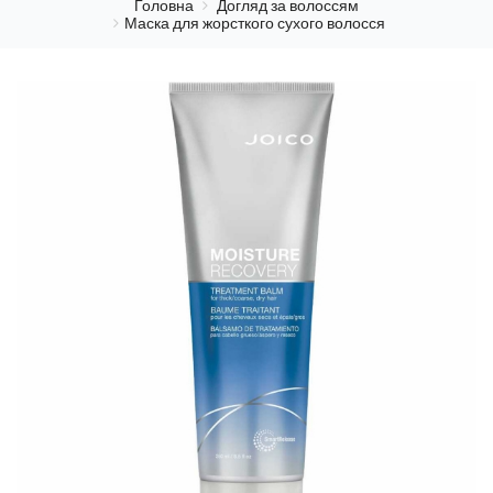
Головна
Догляд за волоссям
Маска для жорсткого сухого волосся