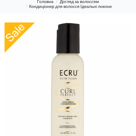
Головна
Догляд за волоссям
Кондиціонер для волосся Ідеальні локони