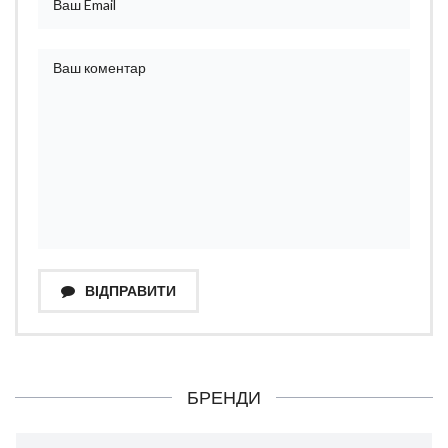
ВІДПРАВИТИ
БРЕНДИ