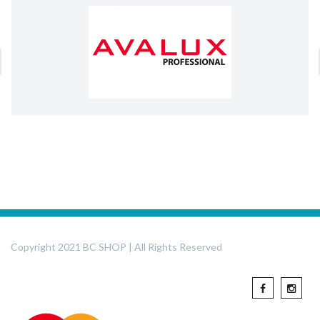
Copyright 2021 BC SHOP | All Rights Reserved