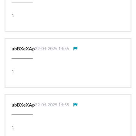
1
ubBXeXAp
22-04-2025 14:55
1
ubBXeXAp
22-04-2025 14:55
1