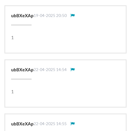
ubBXeXAp
19-04-2025 20:50
1
ubBXeXAp
22-04-2025 14:54
1
ubBXeXAp
22-04-2025 14:55