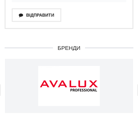
ВІДПРАВИТИ
БРЕНДИ