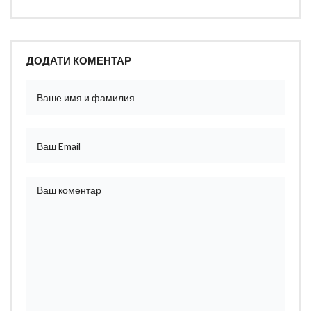
ДОДАТИ КОМЕНТАР