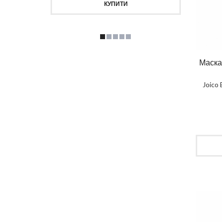
КУПИТИ
Маска
Joico