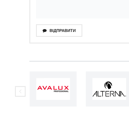
ВІДПРАВИТИ