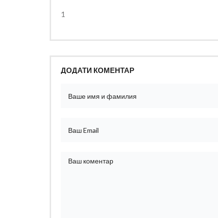
1
ДОДАТИ КОМЕНТАР