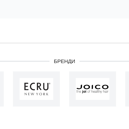
БРЕНДИ