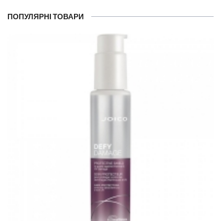
ПОПУЛЯРНІ ТОВАРИ