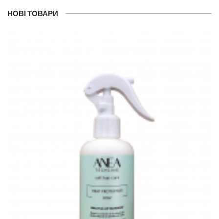
НОВІ ТОВАРИ