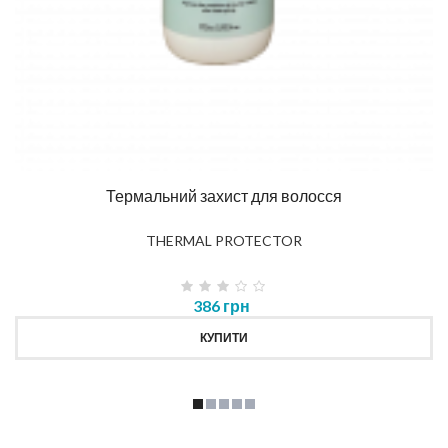
Термальний захист для волосся
THERMAL PROTECTOR
386 грн
КУПИТИ