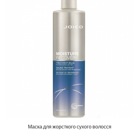
Маска для жорсткого сухого волосся