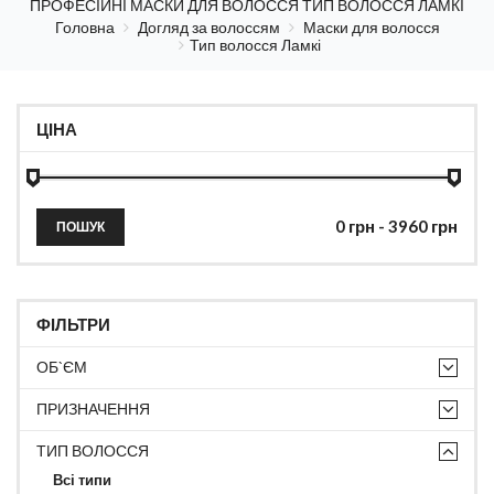
ПРОФЕСІЙНІ МАСКИ ДЛЯ ВОЛОССЯ ТИП ВОЛОССЯ ЛАМКІ
Головна
Догляд за волоссям
Маски для волосся
Тип волосся Ламкі
ЦІНА
ПОШУК
ФІЛЬТРИ
ОБ`ЄМ
ПРИЗНАЧЕННЯ
ТИП ВОЛОССЯ
Всі типи