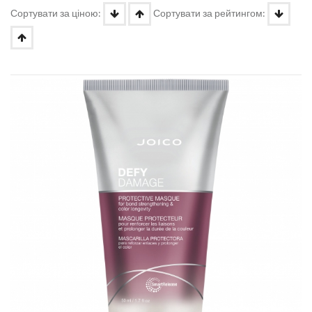
Сортувати за ціною:
Сортувати за рейтингом: