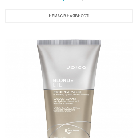
НЕМАЄ В НАЯВНОСТІ