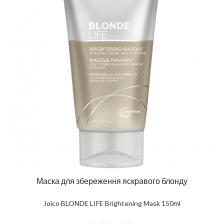
Маска для збереження яскравого блонду
Joico BLONDE LIFE Brightening Mask 150ml