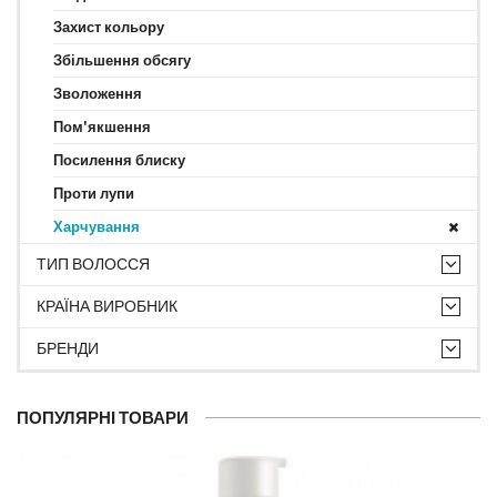
Захист кольору
Збільшення обсягу
Зволоження
Пом'якшення
Посилення блиску
Проти лупи
Харчування
ТИП ВОЛОССЯ
КРАЇНА ВИРОБНИК
БРЕНДИ
ПОПУЛЯРНІ ТОВАРИ