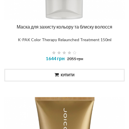
Маска для захисту кольору та блиску волосся
K-PAK Color Therapy Relaunched Treatment 150ml
1644 грн
2055 грн
КУПИТИ