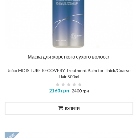
Маска для жорсткого сухого волосся
Joico MOISTURE RECOVERY Treatment Balm for Thick/Coarse
Hair 500ml
2160 грн
2400 грн
КУПИТИ