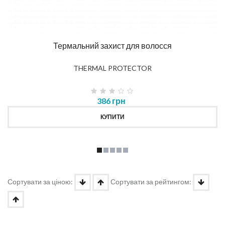
Термальний захист для волосся
THERMAL PROTECTOR
386 грн
КУПИТИ
Сортувати за ціною:
Сортувати за рейтингом: