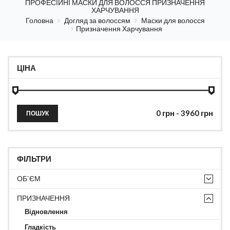
ПРОФЕСІЙНІ МАСКИ ДЛЯ ВОЛОССЯ ПРИЗНАЧЕННЯ
ХАРЧУВАННЯ
Головна
Догляд за волоссям
Маски для волосся
Призначення Харчування
ЦІНА
ПОШУК
ФІЛЬТРИ
ОБ`ЄМ
ПРИЗНАЧЕННЯ
Відновлення
Гладкість