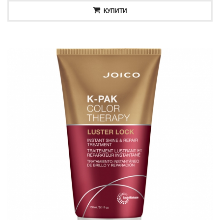
КУПИТИ