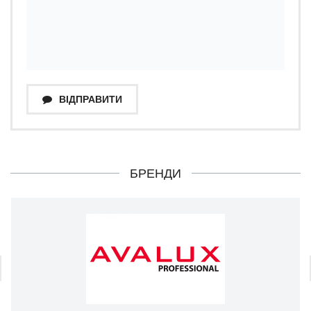
ВІДПРАВИТИ
БРЕНДИ