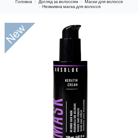
Головна
Догляд за волоссям
Маски для волосся
Незмивна маска для волосся