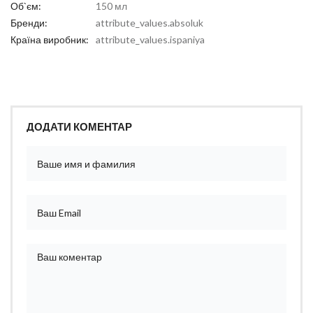
Об`єм:
150 мл
Бренди:
attribute_values.absoluk
Країна виробник:
attribute_values.ispaniya
ДОДАТИ КОМЕНТАР