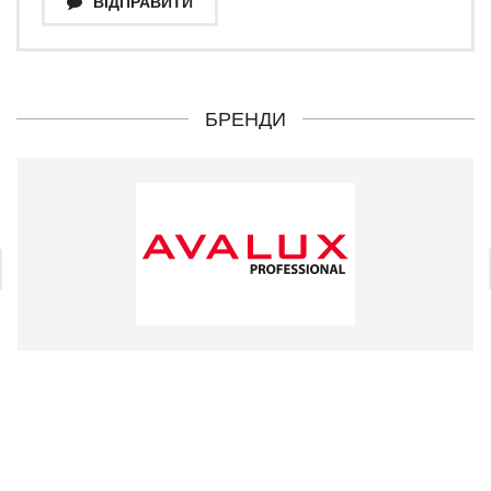
ВІДПРАВИТИ
БРЕНДИ