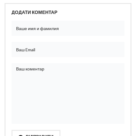
ДОДАТИ КОМЕНТАР