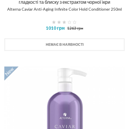
гладкості та блиску з екстрактом чорної ікри
Alterna Caviar Anti-Aging Infinite Color Hold Conditioner 250ml
1010 грн
1263 грн
НЕМАЄ В НАЯВНОСТІ