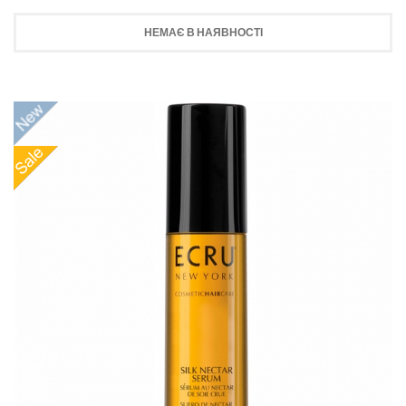
НЕМАЄ В НАЯВНОСТІ