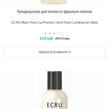
Кондиціонер для волосся Ідеальні локони
ECRU New York Curl Perfect Anti-Frizz Conditioner 60ml
110 грн
247.5 грн
НЕМАЄ В НАЯВНОСТІ