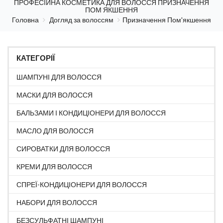
ПРОФЕСІЙНА КОСМЕТИКА ДЛЯ ВОЛОССЯ ПРИЗНАЧЕННЯ
ПОМ'ЯКШЕННЯ
Головна
Догляд за волоссям
Призначення Пом'якшення
КАТЕГОРІЇ
ШАМПУНІ ДЛЯ ВОЛОССЯ
МАСКИ ДЛЯ ВОЛОССЯ
БАЛЬЗАМИ І КОНДИЦІОНЕРИ ДЛЯ ВОЛОССЯ
МАСЛО ДЛЯ ВОЛОССЯ
СИРОВАТКИ ДЛЯ ВОЛОССЯ
КРЕМИ ДЛЯ ВОЛОССЯ
СПРЕЇ-КОНДИЦІОНЕРИ ДЛЯ ВОЛОССЯ
НАБОРИ ДЛЯ ВОЛОССЯ
БЕЗСУЛЬФАТНІ ШАМПУНІ