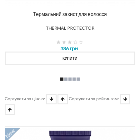
Термальний захист для волосся
THERMAL PROTECTOR
386 грн
КУПИТИ
Сортувати за ціною:
Сортувати за рейтингом: