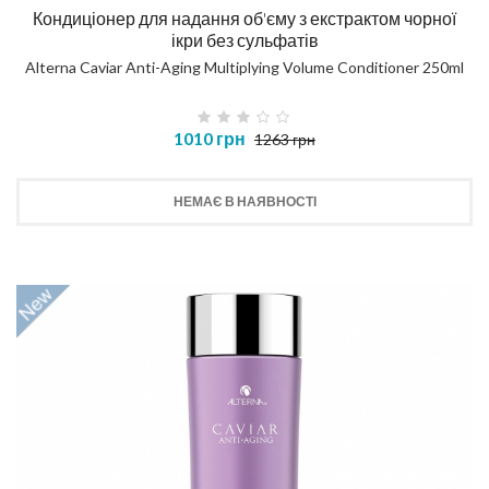
Кондиціонер для надання об'єму з екстрактом чорної
ікри без сульфатів
Alterna Caviar Anti-Aging Multiplying Volume Conditioner 250ml
1010 грн
1263 грн
НЕМАЄ В НАЯВНОСТІ