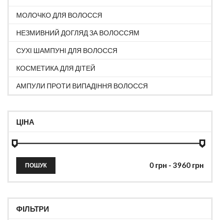
МОЛОЧКО ДЛЯ ВОЛОССЯ
НЕЗМИВНИЙ ДОГЛЯД ЗА ВОЛОССЯМ
СУХІ ШАМПУНІ ДЛЯ ВОЛОССЯ
КОСМЕТИКА ДЛЯ ДІТЕЙ
АМПУЛИ ПРОТИ ВИПАДІННЯ ВОЛОССЯ
ЦІНА
ПОШУК
ФІЛЬТРИ