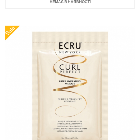
НЕМАЄ В НАЯВНОСТІ