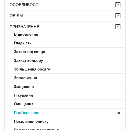
ОСОБЛИВОСТІ
ОБ`ЄМ
ПРИЗНАЧЕННЯ
Відновлення
Гладкість
Захист від сонця
Захист кольору
Збільшення обсягу
Зволоження
Зміцнення
Лікування
Очищення
Пом'якшення
Посилення блиску