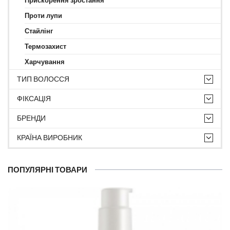
Прискорення зростання
Проти лупи
Стайлінг
Термозахист
Харчування
ТИП ВОЛОССЯ
ФІКСАЦІЯ
БРЕНДИ
КРАЇНА ВИРОБНИК
ПОПУЛЯРНІ ТОВАРИ