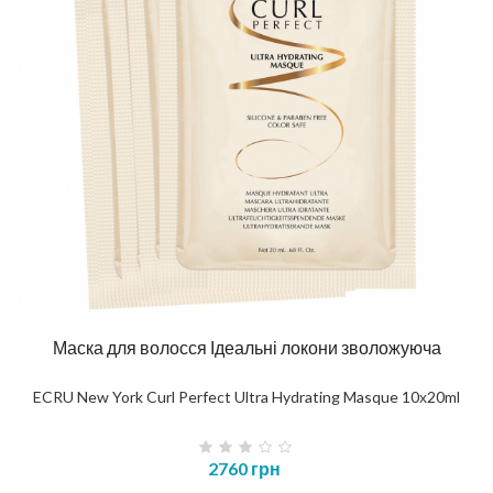
Маска для волосся Ідеальні локони зволожуюча
ECRU New York Curl Perfect Ultra Hydrating Masque 10х20ml
2760 грн