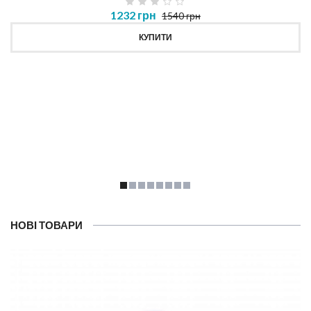
1232 грн
1540 грн
КУПИТИ
НОВІ ТОВАРИ