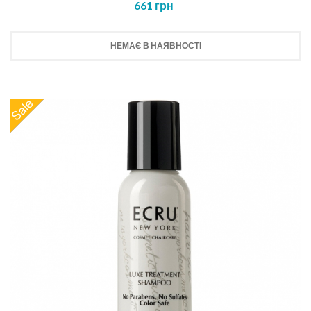
661 грн
НЕМАЄ В НАЯВНОСТІ