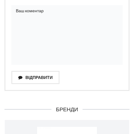
ВІДПРАВИТИ
БРЕНДИ