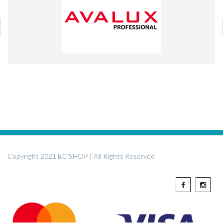
Copyright 2021 BC SHOP | All Rights Reserved