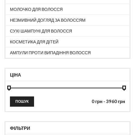
МОЛОЧКО ДЛЯ ВОЛОССЯ
НЕЗМИВНИЙ ДОГЛЯД ЗА ВОЛОССЯМ
СУХІ ШАМПУНІ ДЛЯ ВОЛОССЯ
КОСМЕТИКА ДЛЯ ДІТЕЙ
АМПУЛИ ПРОТИ ВИПАДІННЯ ВОЛОССЯ
ЦІНА
ПОШУК
ФІЛЬТРИ