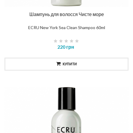
Шампунь для волосся Чисте море
ECRU New York Sea Clean Shampoo 60ml
220 грн
КУПИТИ