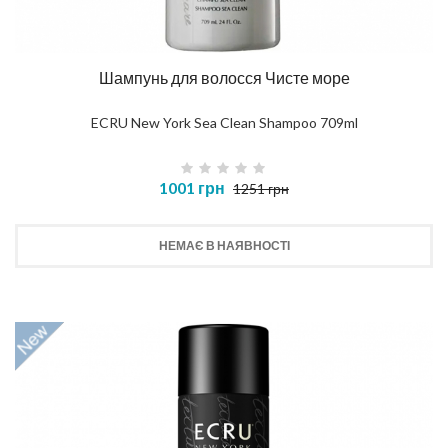
Шампунь для волосся Чисте море
ECRU New York Sea Clean Shampoo 709ml
1001 грн
1251 грн
НЕМАЄ В НАЯВНОСТІ