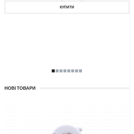
КУПИТИ
НОВІ ТОВАРИ