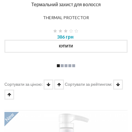
Термальний захист для волосся
THERMAL PROTECTOR
386 грн
КУПИТИ
Сортувати за ціною:
Сортувати за рейтингом: