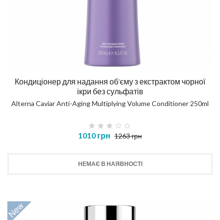
Кондиціонер для надання об'єму з екстрактом чорної
ікри без сульфатів
Alterna Caviar Anti-Aging Multiplying Volume Conditioner 250ml
1010 грн
1263 грн
НЕМАЄ В НАЯВНОСТІ