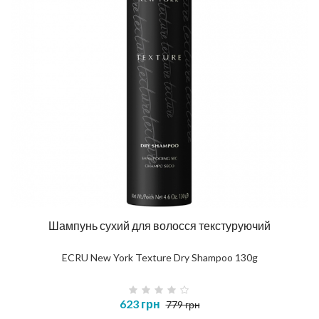
Шампунь сухий для волосся текстуруючий
ECRU New York Texture Dry Shampoo 130g
623 грн
779 грн