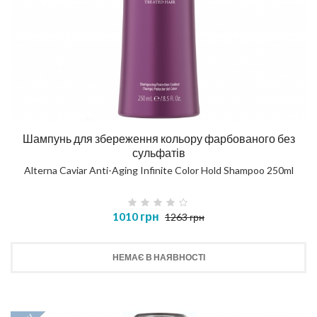
Шампунь для збереження кольору фарбованого без
сульфатів
Alterna Caviar Anti-Aging Infinite Color Hold Shampoo 250ml
1010 грн
1263 грн
НЕМАЄ В НАЯВНОСТІ