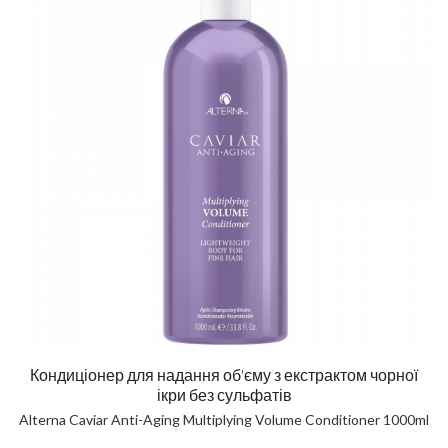
Кондиціонер для надання об'єму з екстрактом чорної
ікри без сульфатів
Alterna Caviar Anti-Aging Multiplying Volume Conditioner 1000ml