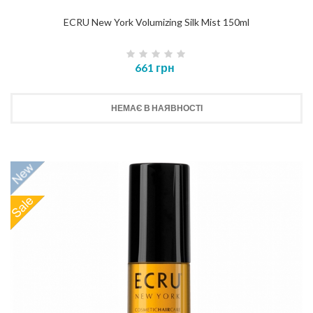
ECRU New York Volumizing Silk Mist 150ml
661 грн
НЕМАЄ В НАЯВНОСТІ