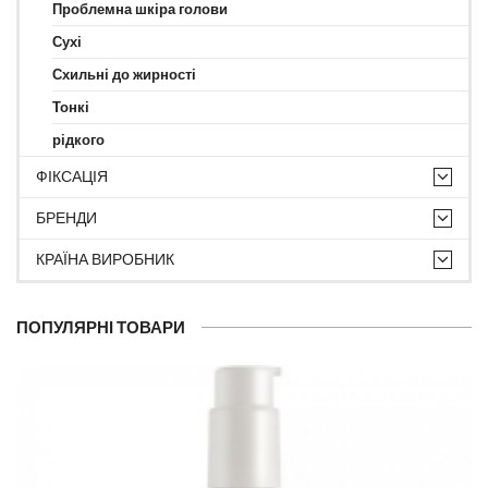
Проблемна шкіра голови
Сухі
Схильні до жирності
Тонкі
рідкого
ФІКСАЦІЯ
БРЕНДИ
КРАЇНА ВИРОБНИК
ПОПУЛЯРНІ ТОВАРИ