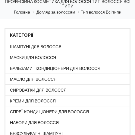
ПРОФЕСІЙНА КОСМЕТИКА ДЛЯ ВОЛОССЯ ТИП ВОЛОССЯ ВСІ
ТИПИ
Головна
Догляд за волоссям
Тип волосся Всі типи
КАТЕГОРІЇ
ШАМПУНІ ДЛЯ ВОЛОССЯ
МАСКИ ДЛЯ ВОЛОССЯ
БАЛЬЗАМИ І КОНДИЦІОНЕРИ ДЛЯ ВОЛОССЯ
МАСЛО ДЛЯ ВОЛОССЯ
СИРОВАТКИ ДЛЯ ВОЛОССЯ
КРЕМИ ДЛЯ ВОЛОССЯ
СПРЕЇ-КОНДИЦІОНЕРИ ДЛЯ ВОЛОССЯ
НАБОРИ ДЛЯ ВОЛОССЯ
БЕЗСУЛЬФАТНІ ШАМПУНІ