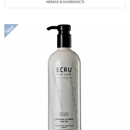
НЕМАЄ В НАЯВНОСТІ