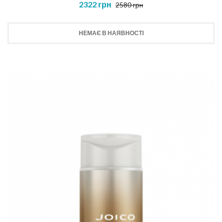
2322 грн
2580 грн
НЕМАЄ В НАЯВНОСТІ