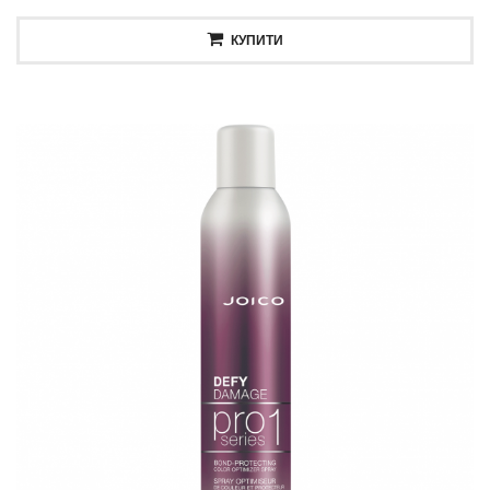
КУПИТИ