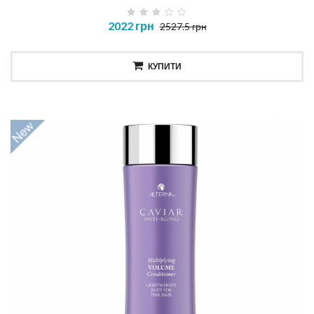
2022 грн
2527.5 грн
КУПИТИ