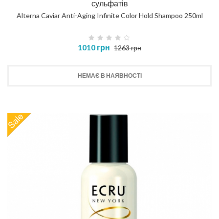
сульфатів
Alterna Caviar Anti-Aging Infinite Color Hold Shampoo 250ml
1010 грн
1263 грн
НЕМАЄ В НАЯВНОСТІ