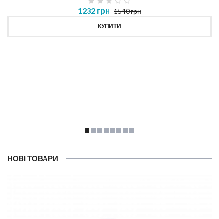
1232 грн
1540 грн
КУПИТИ
НОВІ ТОВАРИ