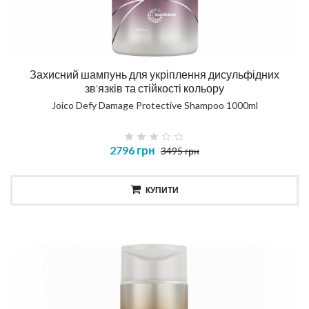
Захисний шампунь для укріплення дисульфідних
зв'язків та стійкості кольору
Joico Defy Damage Protective Shampoo 1000ml
2796 грн
3495 грн
КУПИТИ