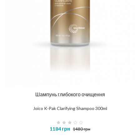
Шампунь глибокого очищення
Joico K-Pak Clarifying Shampoo 300ml
1184 грн
1480 грн