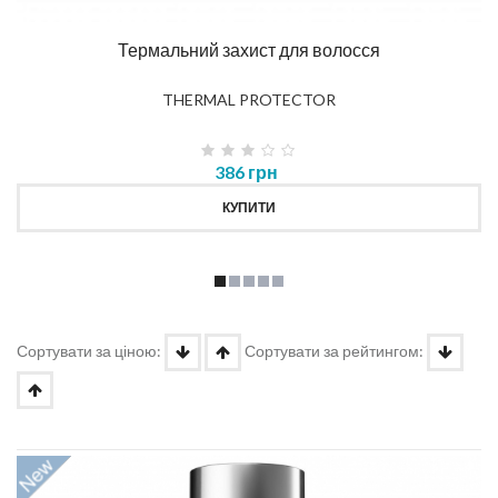
Термальний захист для волосся
THERMAL PROTECTOR
386 грн
КУПИТИ
Сортувати за ціною:
Сортувати за рейтингом: