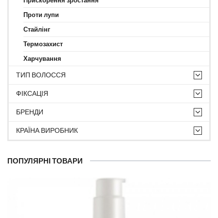
Прискорення зростання
Проти лупи
Стайлінг
Термозахист
Харчування
ТИП ВОЛОССЯ
ФІКСАЦІЯ
БРЕНДИ
КРАЇНА ВИРОБНИК
ПОПУЛЯРНІ ТОВАРИ