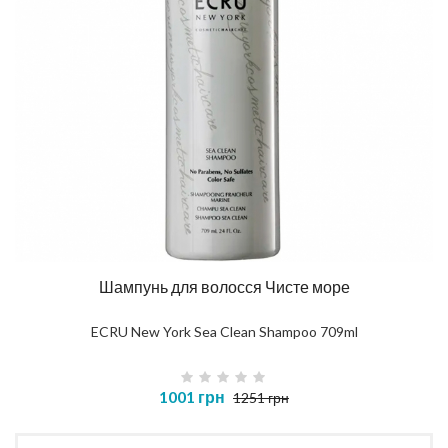
Шампунь для волосся Чисте море
ECRU New York Sea Clean Shampoo 709ml
1001 грн
1251 грн