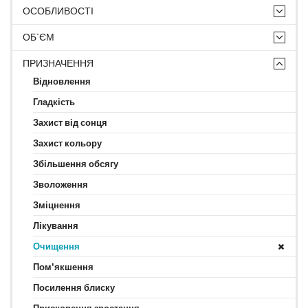
ОСОБЛИВОСТІ
ОБ`ЄМ
ПРИЗНАЧЕННЯ
Відновлення
Гладкість
Захист від сонця
Захист кольору
Збільшення обсягу
Зволоження
Зміцнення
Лікування
Очищення
Пом'якшення
Посилення блиску