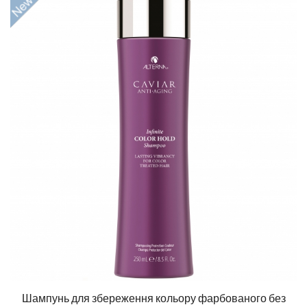
Шампунь для збереження кольору фарбованого без