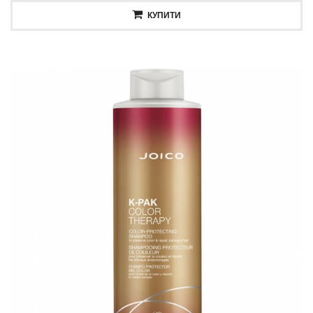
КУПИТИ