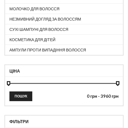
МОЛОЧКО ДЛЯ ВОЛОССЯ
НЕЗМИВНИЙ ДОГЛЯД ЗА ВОЛОССЯМ
СУХІ ШАМПУНІ ДЛЯ ВОЛОССЯ
КОСМЕТИКА ДЛЯ ДІТЕЙ
АМПУЛИ ПРОТИ ВИПАДІННЯ ВОЛОССЯ
ЦІНА
ПОШУК
ФІЛЬТРИ