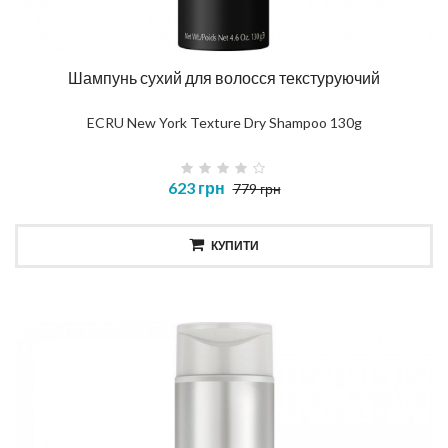
Шампунь сухий для волосся текстуруючий
ECRU New York Texture Dry Shampoo 130g
623 грн
779 грн
КУПИТИ