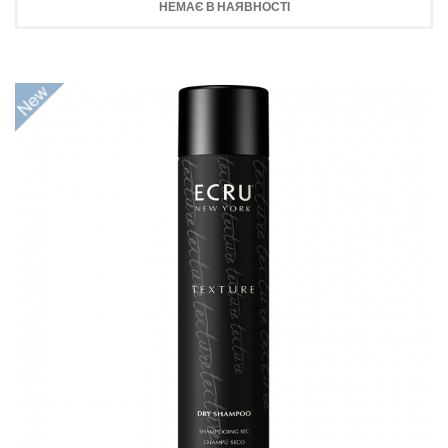
НЕМАЄ В НАЯВНОСТІ