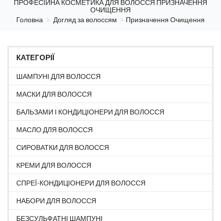
ПРОФЕСІЙНА КОСМЕТИКА ДЛЯ ВОЛОССЯ ПРИЗНАЧЕННЯ
ОЧИЩЕННЯ
Головна
Догляд за волоссям
Призначення Очищення
КАТЕГОРІЇ
ШАМПУНІ ДЛЯ ВОЛОССЯ
МАСКИ ДЛЯ ВОЛОССЯ
БАЛЬЗАМИ І КОНДИЦІОНЕРИ ДЛЯ ВОЛОССЯ
МАСЛО ДЛЯ ВОЛОССЯ
СИРОВАТКИ ДЛЯ ВОЛОССЯ
КРЕМИ ДЛЯ ВОЛОССЯ
СПРЕЇ-КОНДИЦІОНЕРИ ДЛЯ ВОЛОССЯ
НАБОРИ ДЛЯ ВОЛОССЯ
БЕЗСУЛЬФАТНІ ШАМПУНІ