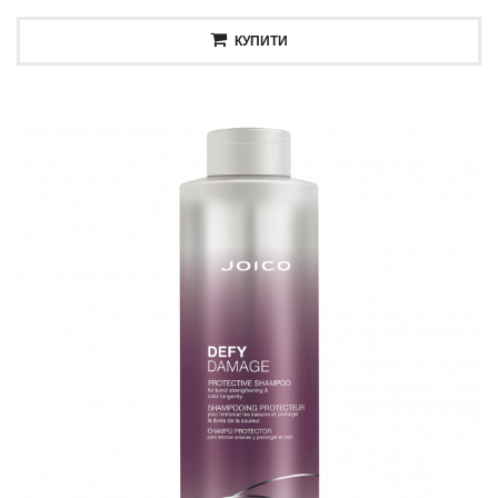
КУПИТИ