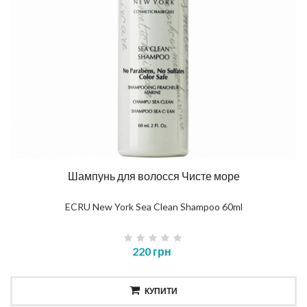
Шампунь для волосся Чисте море
ECRU New York Sea Clean Shampoo 60ml
220 грн
КУПИТИ