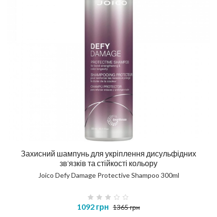
Захисний шампунь для укріплення дисульфідних
зв'язків та стійкості кольору
Joico Defy Damage Protective Shampoo 300ml
1092 грн
1365 грн