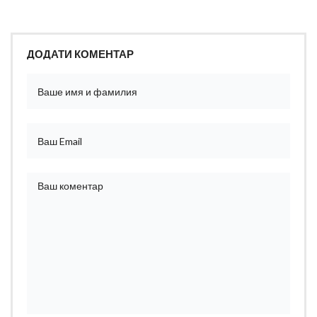
ДОДАТИ КОМЕНТАР