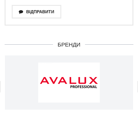
ВІДПРАВИТИ
БРЕНДИ