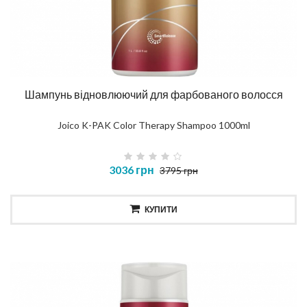
Шампунь відновлюючий для фарбованого волосся
Joico K-PAK Color Therapy Shampoo 1000ml
3036 грн
3795 грн
КУПИТИ