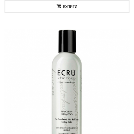
КУПИТИ