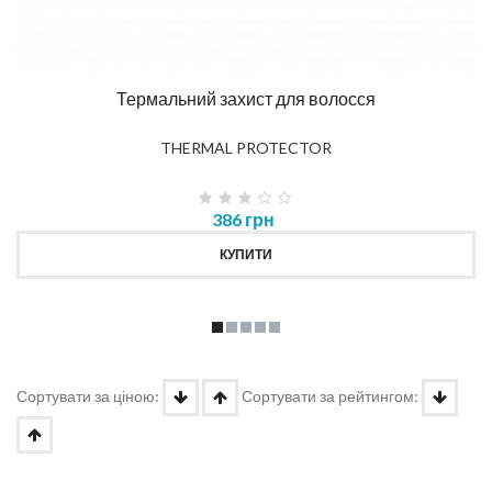
Термальний захист для волосся
THERMAL PROTECTOR
386 грн
КУПИТИ
Сортувати за ціною:
Сортувати за рейтингом: