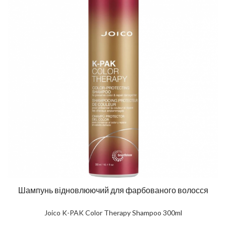
Шампунь відновлюючий для фарбованого волосся
Joico K-PAK Color Therapy Shampoo 300ml