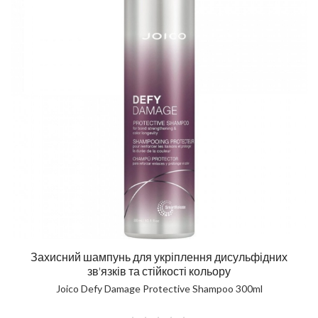
Захисний шампунь для укріплення дисульфідних
зв'язків та стійкості кольору
Joico Defy Damage Protective Shampoo 300ml