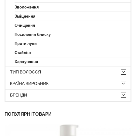
Зволоження
Зміцнення
Очищення
Посилення блиску
Проти лупи
Стайлінг
Харчування
ТИП ВОЛОССЯ
КРАЇНА ВИРОБНИК
БРЕНДИ
ПОПУЛЯРНІ ТОВАРИ