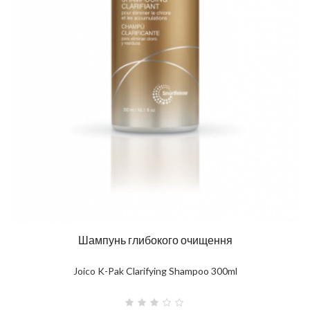
Шампунь глибокого очищення
Joico K-Pak Clarifying Shampoo 300ml