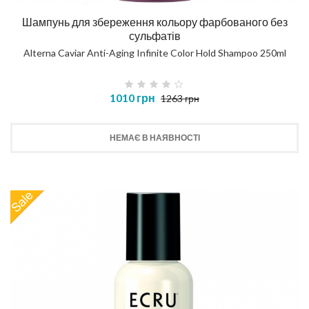
Шампунь для збереження кольору фарбованого без
сульфатів
Alterna Caviar Anti-Aging Infinite Color Hold Shampoo 250ml
1010 грн
1263 грн
НЕМАЄ В НАЯВНОСТІ