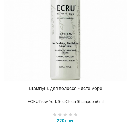
Шампунь для волосся Чисте море
ECRU New York Sea Clean Shampoo 60ml
220 грн