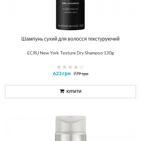
Шампунь сухий для волосся текстуруючий
ECRU New York Texture Dry Shampoo 130g
623 грн
779 грн
КУПИТИ