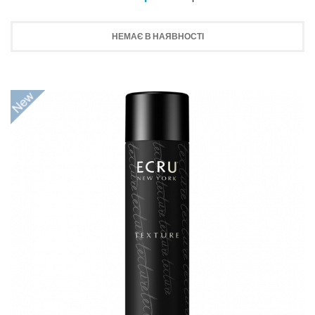
НЕМАЄ В НАЯВНОСТІ