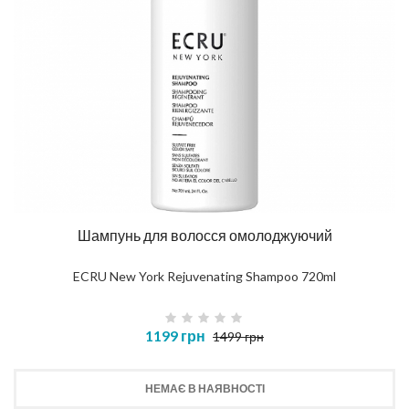
Шампунь для волосся омолоджуючий
ECRU New York Rejuvenating Shampoo 720ml
1199 грн
1499 грн
НЕМАЄ В НАЯВНОСТІ