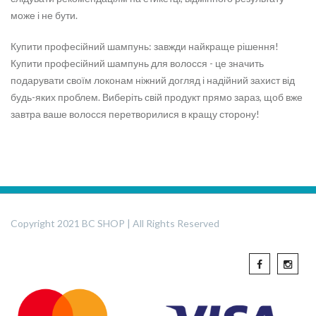
може і не бути.
Купити професійний шампунь: завжди найкраще рішення!
Купити професійний шампунь для волосся - це значить
подарувати своїм локонам ніжний догляд і надійний захист від
будь-яких проблем. Виберіть свій продукт прямо зараз, щоб вже
завтра ваше волосся перетворилися в кращу сторону!
Copyright 2021 BC SHOP | All Rights Reserved