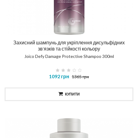
Захисний шампунь для укріплення дисульфідних
зв'язків та стійкості кольору
Joico Defy Damage Protective Shampoo 300ml
1092 грн
1365 грн
КУПИТИ