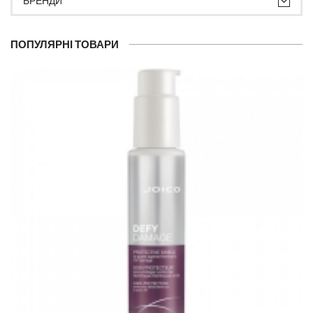
БРЕНДИ
ПОПУЛЯРНІ ТОВАРИ