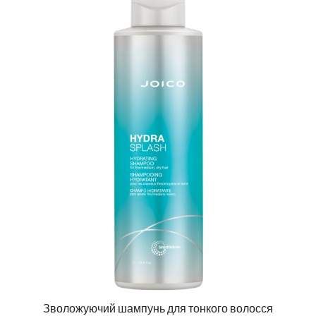
Зволожуючий шампунь для тонкого волосся