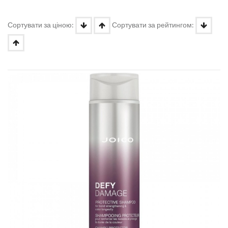
Сортувати за ціною:
Сортувати за рейтингом: