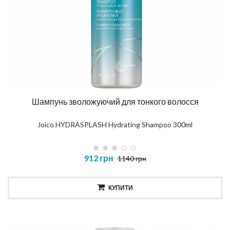
Шампунь зволожуючий для тонкого волосся
Joico HYDRASPLASH Hydrating Shampoo 300ml
912 грн
1140 грн
КУПИТИ