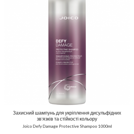
Захисний шампунь для укріплення дисульфідних
зв'язків та стійкості кольору
Joico Defy Damage Protective Shampoo 1000ml