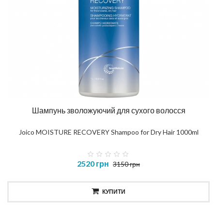
Шампунь зволожуючий для сухого волосся
Joico MOISTURE RECOVERY Shampoo for Dry Hair 1000ml
2520 грн
3150 грн
КУПИТИ