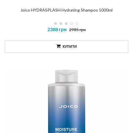
Joico HYDRASPLASH Hydrating Shampoo 1000ml
2388 грн
2985 грн
КУПИТИ