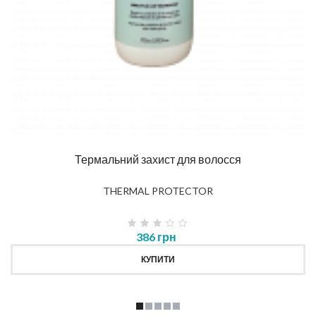
Термальний захист для волосся
THERMAL PROTECTOR
386 грн
КУПИТИ