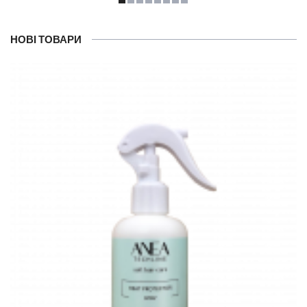
НОВІ ТОВАРИ