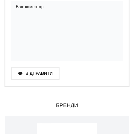
ВІДПРАВИТИ
БРЕНДИ