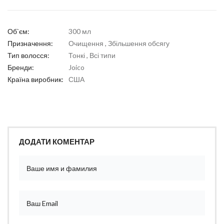
Об`єм:
300 мл
Призначення:
Очищення , Збільшення обсягу
Тип волосся:
Тонкі , Всі типи
Бренди:
Joico
Країна виробник:
США
ДОДАТИ КОМЕНТАР