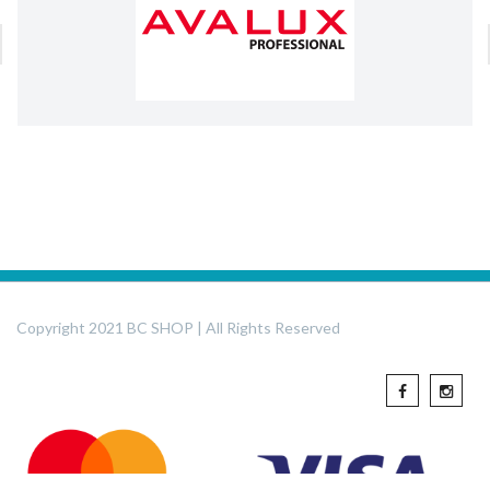
Copyright 2021 BC SHOP | All Rights Reserved