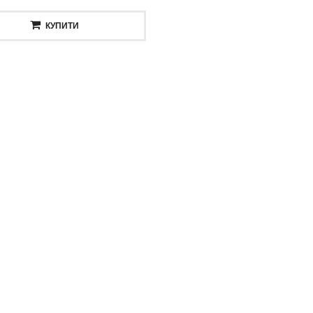
КУПИТИ