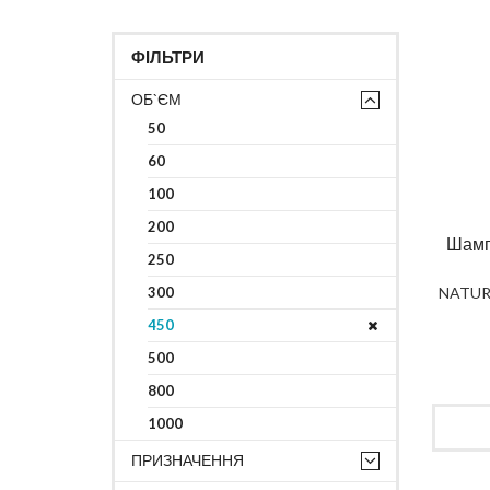
ФІЛЬТРИ
ОБ`ЄМ
50
60
100
200
Шамп
250
300
NATUR
450
500
800
1000
ПРИЗНАЧЕННЯ