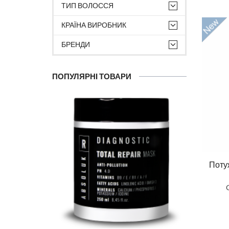
ТИП ВОЛОССЯ
КРАЇНА ВИРОБНИК
БРЕНДИ
ПОПУЛЯРНІ ТОВАРИ
Поту