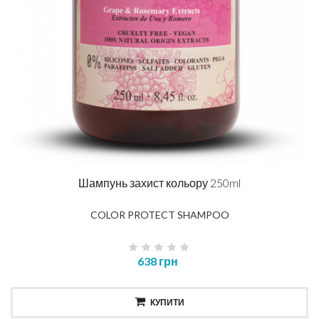
Шампунь захист кольору 250ml
COLOR PROTECT SHAMPOO
638 грн
КУПИТИ