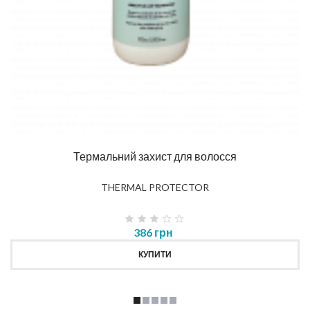
Термальний захист для волосся
THERMAL PROTECTOR
386 грн
КУПИТИ