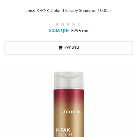
Joico K-PAK Color Therapy Shampoo 1000ml
3036 грн
3795 грн
КУПИТИ