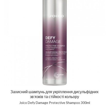
Захисний шампунь для укріплення дисульфідних
зв'язків та стійкості кольору
Joico Defy Damage Protective Shampoo 300ml