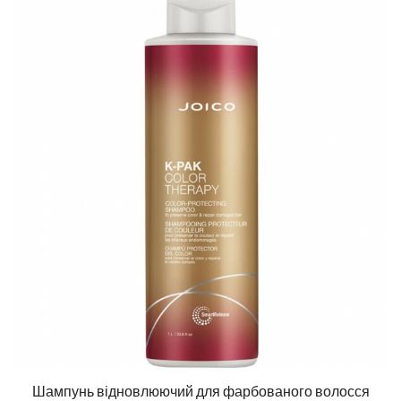
Шампунь відновлюючий для фарбованого волосся