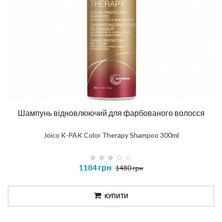
Шампунь відновлюючий для фарбованого волосся
Joico K-PAK Color Therapy Shampoo 300ml
1184 грн
1480 грн
КУПИТИ