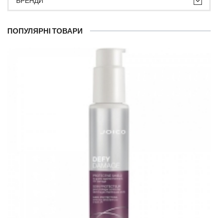
БРЕНДИ
ПОПУЛЯРНІ ТОВАРИ