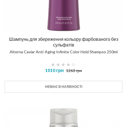
Шампунь для збереження кольору фарбованого без
сульфатів
Alterna Caviar Anti-Aging Infinite Color Hold Shampoo 250ml
1010 грн
1263 грн
НЕМАЄ В НАЯВНОСТІ