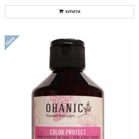
КУПИТИ