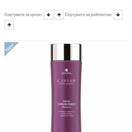
Сортувати за ціною:
Сортувати за рейтингом: