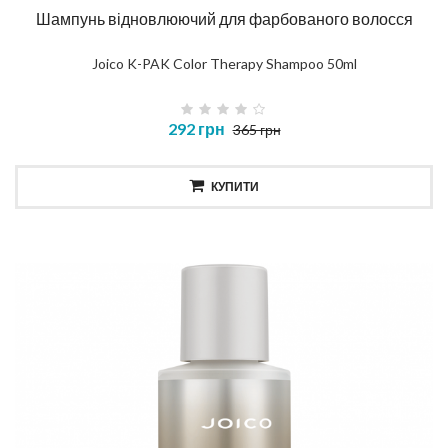
Шампунь відновлюючий для фарбованого волосся
Joico K-PAK Color Therapy Shampoo 50ml
292 грн
365 грн
КУПИТИ