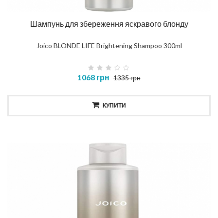
Шампунь для збереження яскравого блонду
Joico BLONDE LIFE Brightening Shampoo 300ml
1068 грн
1335 грн
КУПИТИ