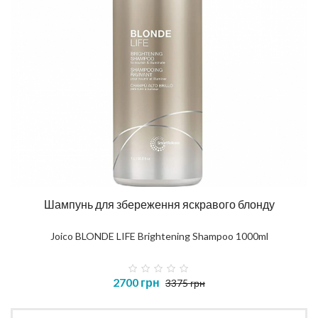
Шампунь для збереження яскравого блонду
Joico BLONDE LIFE Brightening Shampoo 1000ml
2700 грн
3375 грн