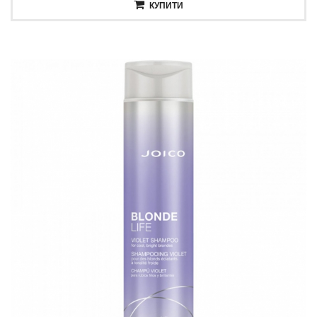
КУПИТИ