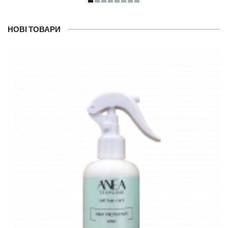
НОВІ ТОВАРИ