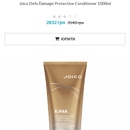
Joico Defy Damage Protective Conditioner 1000ml
2832 грн
3540 грн
КУПИТИ