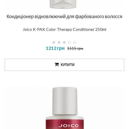
Кондиціонер відновлюючий для фарбованого волосся
Joico K-PAK Color Therapy Conditioner 250ml
1212 грн
1515 грн
КУПИТИ