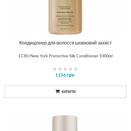
Кондиціонер для волосся шовковий захист
ECRU New York Protective Silk Conditioner 1000ml
1156 грн
КУПИТИ