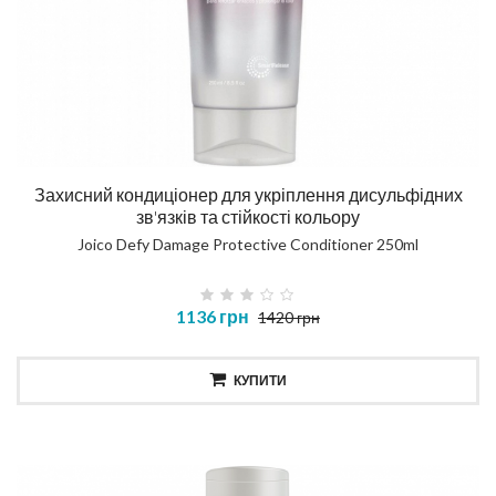
Захисний кондиціонер для укріплення дисульфідних
зв'язків та стійкості кольору
Joico Defy Damage Protective Conditioner 250ml
1136 грн
1420 грн
КУПИТИ