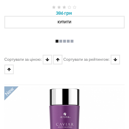
386 грн
КУПИТИ
Сортувати за ціною:
Сортувати за рейтингом: