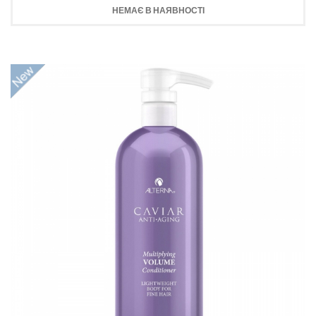
НЕМАЄ В НАЯВНОСТІ