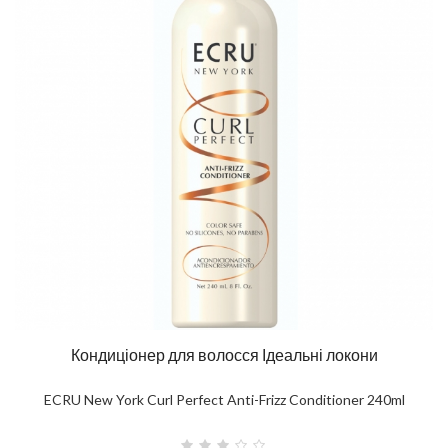
Кондиціонер для волосся Ідеальні локони
ECRU New York Curl Perfect Anti-Frizz Conditioner 240ml