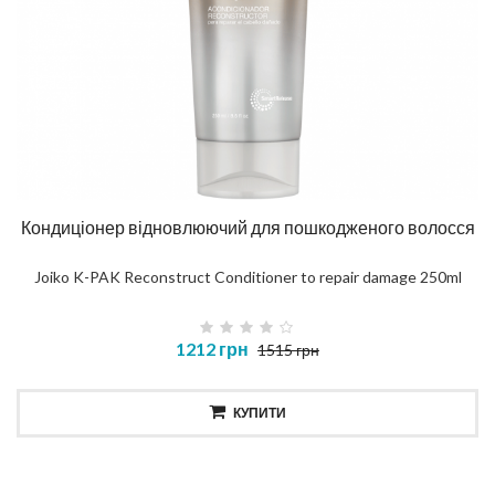
Кондиціонер відновлюючий для пошкодженого волосся
Joiko K-PAK Reconstruct Conditioner to repair damage 250ml
1212 грн
1515 грн
КУПИТИ