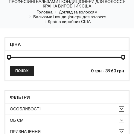
ПРОФЕСІЙНІ БАЛЬЗАМИ І КОНДИЦІОНЕРИ ДЛЯ ВОЛОССЯ
КРАЇНА ВИРОБНИК США
Головна
Догляд за волоссям
Бальзами і кондиціонери для волосся
Країна виробник США
ЦІНА
ПОШУК
ФІЛЬТРИ
ОСОБЛИВОСТІ
ОБ`ЄМ
ПРИЗНАЧЕННЯ