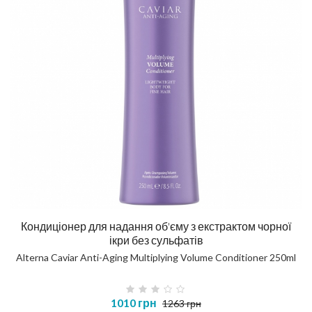
Кондиціонер для надання об'єму з екстрактом чорної
ікри без сульфатів
Alterna Caviar Anti-Aging Multiplying Volume Conditioner 250ml
1010 грн
1263 грн