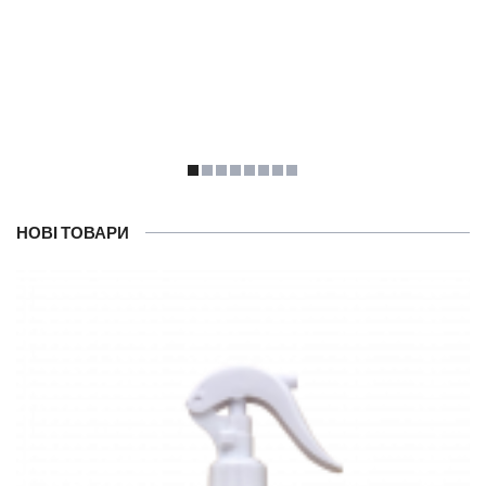
НОВІ ТОВАРИ