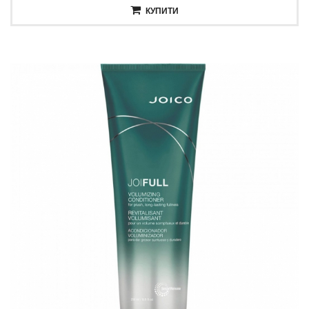
КУПИТИ