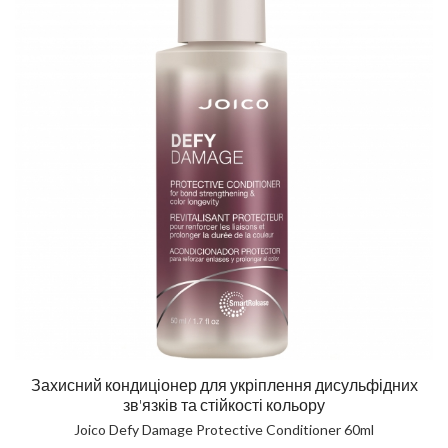
Захисний кондиціонер для укріплення дисульфідних
зв'язків та стійкості кольору
Joico Defy Damage Protective Conditioner 60ml