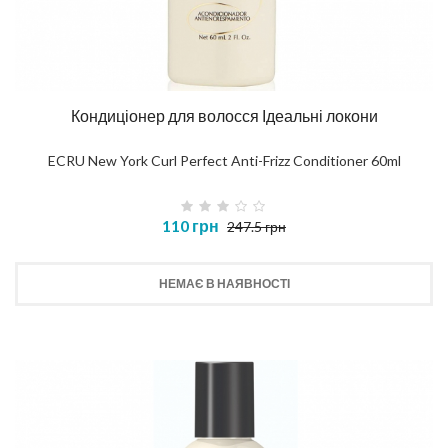
Кондиціонер для волосся Ідеальні локони
ECRU New York Curl Perfect Anti-Frizz Conditioner 60ml
110 грн
247.5 грн
НЕМАЄ В НАЯВНОСТІ