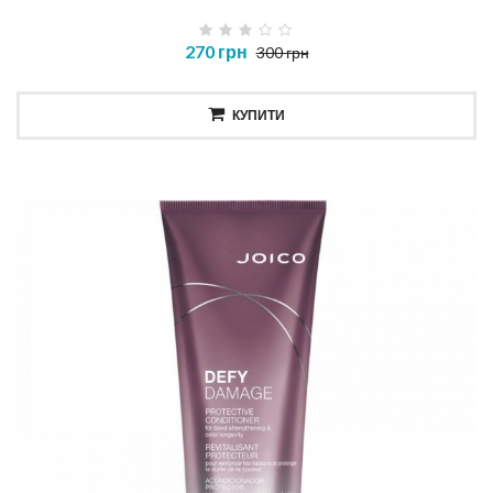
270 грн
300 грн
КУПИТИ