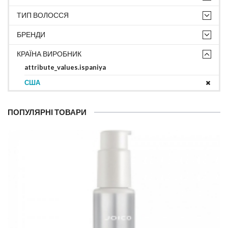
ТИП ВОЛОССЯ
БРЕНДИ
КРАЇНА ВИРОБНИК
attribute_values.ispaniya
США
ПОПУЛЯРНІ ТОВАРИ