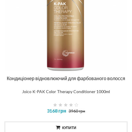
Кондиціонер відновлюючий для фарбованого волосся
Joico K-PAK Color Therapy Conditioner 1000ml
3168 грн
3960 грн
КУПИТИ