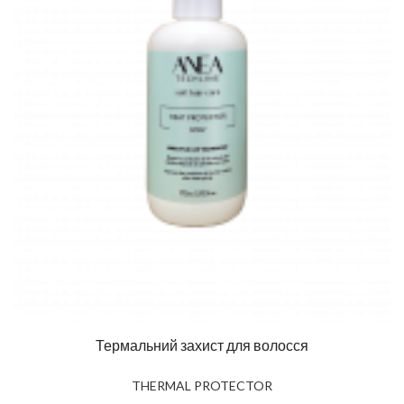
Термальний захист для волосся
THERMAL PROTECTOR