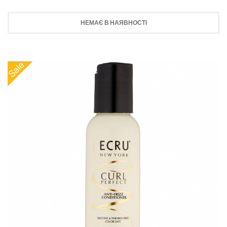
НЕМАЄ В НАЯВНОСТІ