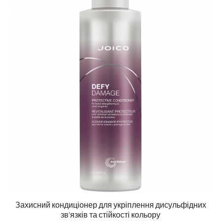
Захисний кондиціонер для укріплення дисульфідних
зв'язків та стійкості кольору